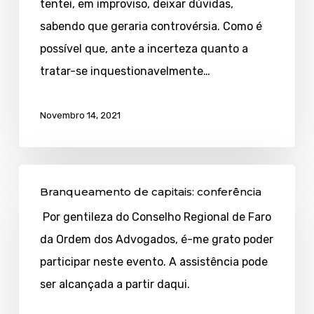
tentei, em improviso, deixar dúvidas,
sabendo que geraria controvérsia. Como é
possível que, ante a incerteza quanto a
tratar-se inquestionavelmente…
Novembro 14, 2021
Branqueamento
Branqueamento de capitais: conferência
de
Por gentileza do Conselho Regional de Faro
capitais:
da Ordem dos Advogados, é-me grato poder
conferência
participar neste evento. A assistência pode
ser alcançada a partir daqui.