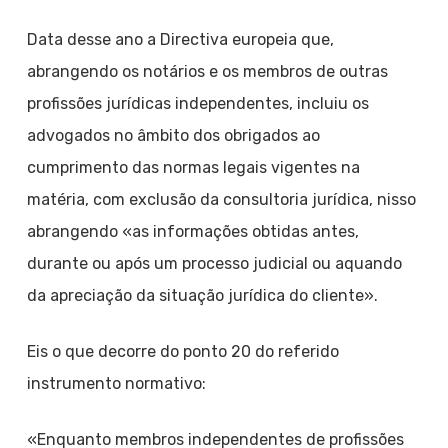
Data desse ano a Directiva europeia que,
abrangendo os notários e os membros de outras
profissões jurídicas independentes, incluiu os
advogados no âmbito dos obrigados ao
cumprimento das normas legais vigentes na
matéria, com exclusão da consultoria jurídica, nisso
abrangendo «as informações obtidas antes,
durante ou após um processo judicial ou aquando
da apreciação da situação jurídica do cliente».
Eis o que decorre do ponto 20 do referido
instrumento normativo:
«Enquanto membros independentes de profissões