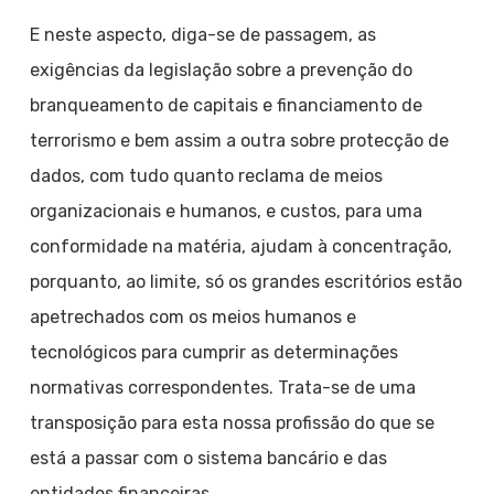
E neste aspecto, diga-se de passagem, as
exigências da legislação sobre a prevenção do
branqueamento de capitais e financiamento de
terrorismo e bem assim a outra sobre protecção de
dados, com tudo quanto reclama de meios
organizacionais e humanos, e custos, para uma
conformidade na matéria, ajudam à concentração,
porquanto, ao limite, só os grandes escritórios estão
apetrechados com os meios humanos e
tecnológicos para cumprir as determinações
normativas correspondentes. Trata-se de uma
transposição para esta nossa profissão do que se
está a passar com o sistema bancário e das
entidades financeiras.