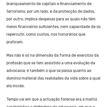
branqueamento de capitais e financiamento de
terrorismo, por um lado, e da protecção de dados,
por outro, implica despesas para as quais não têm
meios financeiros suficientes, nem capacidade de os
repercutir, como custos, nos honorários que
praticam.
Mas não é só na dimensão da forma de exercício da
profissão que se tem assistido a uma evolução da
advocacia: é também o que se passa quanto ao
domínio material das realidades da vida sobre a qual
ela incide.
Tempo vai em que a actuação forense era a matriz
caraterística e definidora da advocacia, em que a