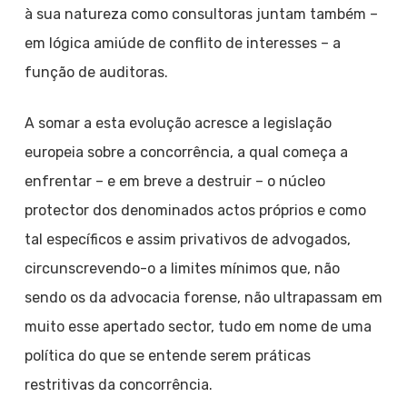
à sua natureza como consultoras juntam também –
em lógica amiúde de conflito de interesses – a
função de auditoras.
A somar a esta evolução acresce a legislação
europeia sobre a concorrência, a qual começa a
enfrentar – e em breve a destruir – o núcleo
protector dos denominados actos próprios e como
tal específicos e assim privativos de advogados,
circunscrevendo-o a limites mínimos que, não
sendo os da advocacia forense, não ultrapassam em
muito esse apertado sector, tudo em nome de uma
política do que se entende serem práticas
restritivas da concorrência.