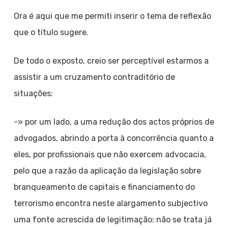
Ora é aqui que me permiti inserir o tema de reflexão
que o título sugere.
De todo o exposto, creio ser perceptível estarmos a
assistir a um cruzamento contraditório de
situações:
-» por um lado, a uma redução dos actos próprios de
advogados, abrindo a porta à concorrência quanto a
eles, por profissionais que não exercem advocacia,
pelo que a razão da aplicação da legislação sobre
branqueamento de capitais e financiamento do
terrorismo encontra neste alargamento subjectivo
uma fonte acrescida de legitimação: não se trata já