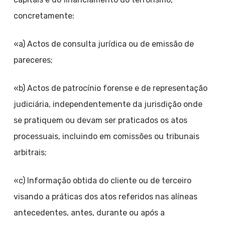
concretamente:
«a) Actos de consulta jurídica ou de emissão de
pareceres;
«b) Actos de patrocínio forense e de representação
judiciária, independentemente da jurisdição onde
se pratiquem ou devam ser praticados os atos
processuais, incluindo em comissões ou tribunais
arbitrais;
«c) Informação obtida do cliente ou de terceiro
visando a práticas dos atos referidos nas alíneas
antecedentes, antes, durante ou após a