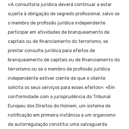
«A consultoria jurídica deverá continuar a estar
sujeita à obrigação de segredo profissional, salvo se
o membro de profissão jurídica independente
participar em atividades de branqueamento de
capitais ou de financiamento do terrorismo, se
prestar consulta jurídica para efeitos de
branqueamento de capitais ou de financiamento do
terrorismo ou se o membro de profissão jurídica
independente estiver ciente de que o cliente
solicita os seus serviços para esses efeitos»; «Em
conformidade com a jurisprudência do Tribunal
Europeu dos Direitos do Homem, um sistema de
notificação em primeira instância a um organismo
de autorregulação constitui uma salvaguarda