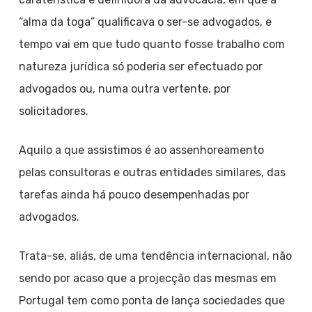
“alma da toga” qualificava o ser-se advogados, e
tempo vai em que tudo quanto fosse trabalho com
natureza jurídica só poderia ser efectuado por
advogados ou, numa outra vertente, por
solicitadores.
Aquilo a que assistimos é ao assenhoreamento
pelas consultoras e outras entidades similares, das
tarefas ainda há pouco desempenhadas por
advogados.
Trata-se, aliás, de uma tendência internacional, não
sendo por acaso que a projecção das mesmas em
Portugal tem como ponta de lança sociedades que