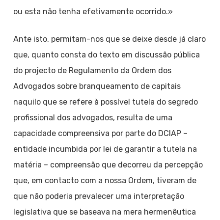
ou esta não tenha efetivamente ocorrido.»
Ante isto, permitam-nos que se deixe desde já claro
que, quanto consta do texto em discussão pública
do projecto de Regulamento da Ordem dos
Advogados sobre branqueamento de capitais
naquilo que se refere à possível tutela do segredo
profissional dos advogados, resulta de uma
capacidade compreensiva por parte do DCIAP –
entidade incumbida por lei de garantir a tutela na
matéria – compreensão que decorreu da percepção
que, em contacto com a nossa Ordem, tiveram de
que não poderia prevalecer uma interpretação
legislativa que se baseava na mera hermenêutica