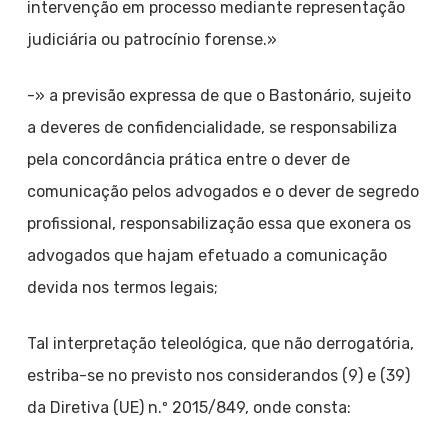
intervenção em processo mediante representação
judiciária ou patrocínio forense.»
-» a previsão expressa de que o Bastonário, sujeito
a deveres de confidencialidade, se responsabiliza
pela concordância prática entre o dever de
comunicação pelos advogados e o dever de segredo
profissional, responsabilização essa que exonera os
advogados que hajam efetuado a comunicação
devida nos termos legais;
Tal interpretação teleológica, que não derrogatória,
estriba-se no previsto nos considerandos (9) e (39)
da Diretiva (UE) n.º 2015/849, onde consta: