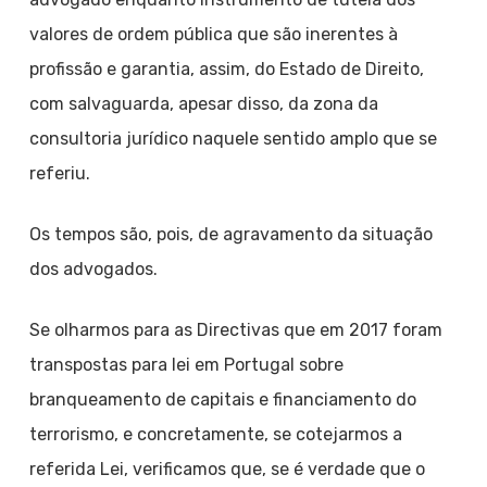
valores de ordem pública que são inerentes à
profissão e garantia, assim, do Estado de Direito,
com salvaguarda, apesar disso, da zona da
consultoria jurídico naquele sentido amplo que se
referiu.
Os tempos são, pois, de agravamento da situação
dos advogados.
Se olharmos para as Directivas que em 2017 foram
transpostas para lei em Portugal sobre
branqueamento de capitais e financiamento do
terrorismo, e concretamente, se cotejarmos a
referida Lei, verificamos que, se é verdade que o