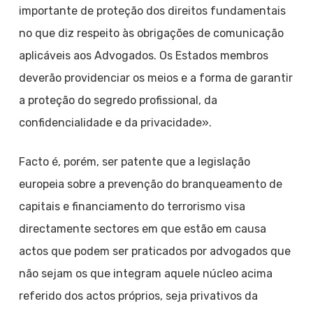
importante de proteção dos direitos fundamentais
no que diz respeito às obrigações de comunicação
aplicáveis aos Advogados. Os Estados membros
deverão providenciar os meios e a forma de garantir
a proteção do segredo profissional, da
confidencialidade e da privacidade».
Facto é, porém, ser patente que a legislação
europeia sobre a prevenção do branqueamento de
capitais e financiamento do terrorismo visa
directamente sectores em que estão em causa
actos que podem ser praticados por advogados que
não sejam os que integram aquele núcleo acima
referido dos actos próprios, seja privativos da