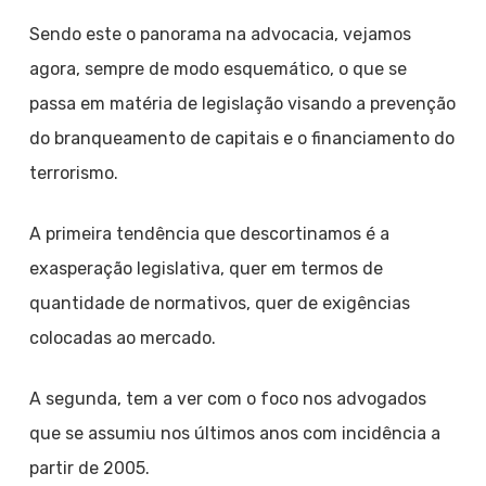
Sendo este o panorama na advocacia, vejamos
agora, sempre de modo esquemático, o que se
passa em matéria de legislação visando a prevenção
do branqueamento de capitais e o financiamento do
terrorismo.
A primeira tendência que descortinamos é a
exasperação legislativa, quer em termos de
quantidade de normativos, quer de exigências
colocadas ao mercado.
A segunda, tem a ver com o foco nos advogados
que se assumiu nos últimos anos com incidência a
partir de 2005.