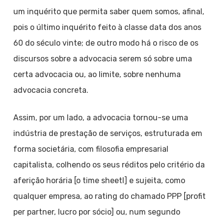
um inquérito que permita saber quem somos, afinal,
pois o último inquérito feito à classe data dos anos
60 do século vinte; de outro modo há o risco de os
discursos sobre a advocacia serem só sobre uma
certa advocacia ou, ao limite, sobre nenhuma
advocacia concreta.
Assim, por um lado, a advocacia tornou-se uma
indústria de prestação de serviços, estruturada em
forma societária, com filosofia empresarial
capitalista, colhendo os seus réditos pelo critério da
aferição horária [o time sheetI] e sujeita, como
qualquer empresa, ao rating do chamado PPP [profit
per partner, lucro por sócio] ou, num segundo