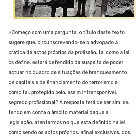
«Começo com uma pergunta: o título deste texto
sugere que, circunscrevendo-se o advogado à
prática de actos próprios da profissão, tal como a lei
os define, estará defendido da suspeita de poder
actuar no quadro de situações de branqueamento
de capitais e de financiamento do terrorismo e,
como tal, protegido pelo, assim intransponível,
segredo profissional? A resposta terá de ser sim, se,
tendo em conta o âmbito material daquela
legislação, atentarmos no que está definido na lei
como sendo os actos próprios, afinal exclusivos, dos