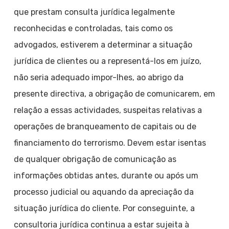
que prestam consulta jurídica legalmente
reconhecidas e controladas, tais como os
advogados, estiverem a determinar a situação
jurídica de clientes ou a representá-los em juízo,
não seria adequado impor-lhes, ao abrigo da
presente directiva, a obrigação de comunicarem, em
relação a essas actividades, suspeitas relativas a
operações de branqueamento de capitais ou de
financiamento do terrorismo. Devem estar isentas
de qualquer obrigação de comunicação as
informações obtidas antes, durante ou após um
processo judicial ou aquando da apreciação da
situação jurídica do cliente. Por conseguinte, a
consultoria jurídica continua a estar sujeita à