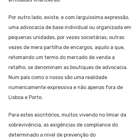
Por outro lado, existe, e com larguíssima expressão,
uma advocacia de base individual ou organizada em
pequenas unidades, por vezes societárias, outras
vezes de mera partilha de encargos, aquilo a que,
retomando um termo do mercado de venda a
retalho, se denominam as boutiques de advocacia.
Num país como o nosso são uma realidade
numericamente expressiva e não apenas fora de
Lisboa e Porto.
Para estes escritórios, muitos vivendo no limiar da
sobrevivência, as exigências de compliance do
determinado a nível de prevenção do