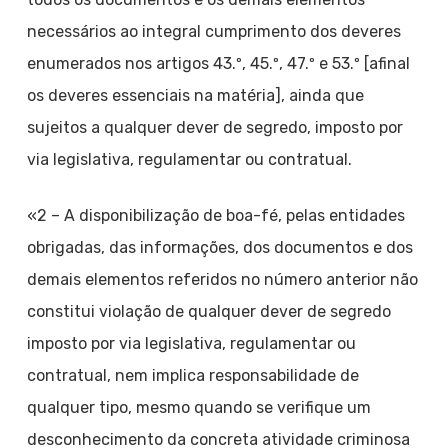
necessários ao integral cumprimento dos deveres
enumerados nos artigos 43.º, 45.º, 47.º e 53.º [afinal
os deveres essenciais na matéria], ainda que
sujeitos a qualquer dever de segredo, imposto por
via legislativa, regulamentar ou contratual.
«2 – A disponibilização de boa-fé, pelas entidades
obrigadas, das informações, dos documentos e dos
demais elementos referidos no número anterior não
constitui violação de qualquer dever de segredo
imposto por via legislativa, regulamentar ou
contratual, nem implica responsabilidade de
qualquer tipo, mesmo quando se verifique um
desconhecimento da concreta atividade criminosa