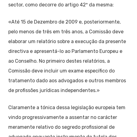
sector, como decorre do artigo 42º da mesma:
«Até 15 de Dezembro de 2009 e, posteriormente,
pelo menos de três em três anos, a Comissão deve
elaborar um relatório sobre a execução da presente
directiva e apresentá-lo ao Parlamento Europeu e
ao Conselho. No primeiro destes relatórios, a
Comissão deve incluir um exame específico do
tratamento dado aos advogados e outros membros
de profissões jurídicas independentes.»
Claramente a tónica dessa legislação europeia tem
vindo progressivamente a assentar no carácter
meramente relativo do segredo profissional de
advogado enquanto instrumento de tutela dos