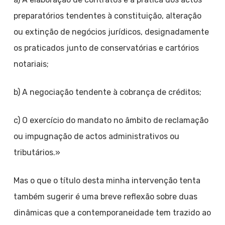
preparatórios tendentes à constituição, alteração
ou extinção de negócios jurídicos, designadamente
os praticados junto de conservatórias e cartórios
notariais;
b) A negociação tendente à cobrança de créditos;
c) O exercício do mandato no âmbito de reclamação
ou impugnação de actos administrativos ou
tributários.»
Mas o que o título desta minha intervenção tenta
também sugerir é uma breve reflexão sobre duas
dinâmicas que a contemporaneidade tem trazido ao