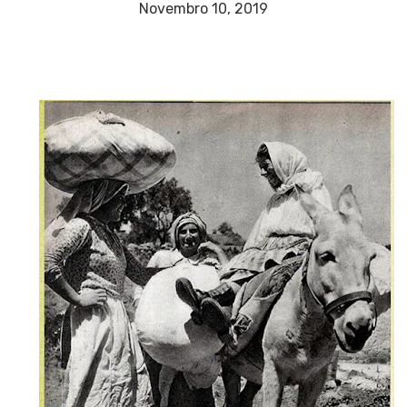
Novembro 10, 2019