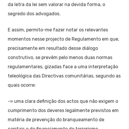
da letra da lei sem valorar na devida forma, o
segredo dos advogados.
E assim, permito-me fazer notar os relevantes
momentos nesse projecto de Regulamento em que,
precisamente em resultado desse diálogo
construtivo, se prevêm pelo menos duas normas
regulamentares, gizadas face a uma interpretação
teleológica das Directivas comunitárias, segundo as
quais ocorre:
-» uma clara definição dos actos que não exigem o
cumprimento dos deveres legalmente previstos em
matéria de prevenção do branqueamento de
capitais e do financiamento do terrorismo,