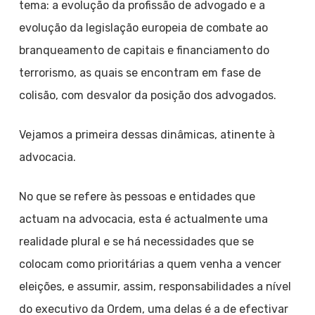
tema: a evolução da profissão de advogado e a
evolução da legislação europeia de combate ao
branqueamento de capitais e financiamento do
terrorismo, as quais se encontram em fase de
colisão, com desvalor da posição dos advogados.
Vejamos a primeira dessas dinâmicas, atinente à
advocacia.
No que se refere às pessoas e entidades que
actuam na advocacia, esta é actualmente uma
realidade plural e se há necessidades que se
colocam como prioritárias a quem venha a vencer
eleições, e assumir, assim, responsabilidades a nível
do executivo da Ordem, uma delas é a de efectivar