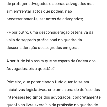
de proteger advogados e apenas advogados mas
sim enfrentar actos que podem, não
necessariamente, ser actos de advogados;
-» por outro, uma desconsideração ostensiva da
valia do segredo profissional no quadro da
desconsideração dos segredos em geral.
A ser tudo isto assim que se espera da Ordem dos
Advogados, eis a questão?
Primeiro, que potenciando tudo quanto sejam
iniciativas legislativas, crie uma zona de defeso dos
interesses legítimos dos advogados, concretamente
quanto ao livre exercício da profissão no quadro de