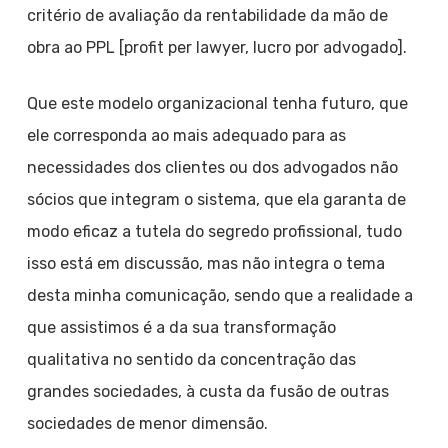
critério de avaliação da rentabilidade da mão de
obra ao PPL [profit per lawyer, lucro por advogado].
Que este modelo organizacional tenha futuro, que
ele corresponda ao mais adequado para as
necessidades dos clientes ou dos advogados não
sócios que integram o sistema, que ela garanta de
modo eficaz a tutela do segredo profissional, tudo
isso está em discussão, mas não integra o tema
desta minha comunicação, sendo que a realidade a
que assistimos é a da sua transformação
qualitativa no sentido da concentração das
grandes sociedades, à custa da fusão de outras
sociedades de menor dimensão.