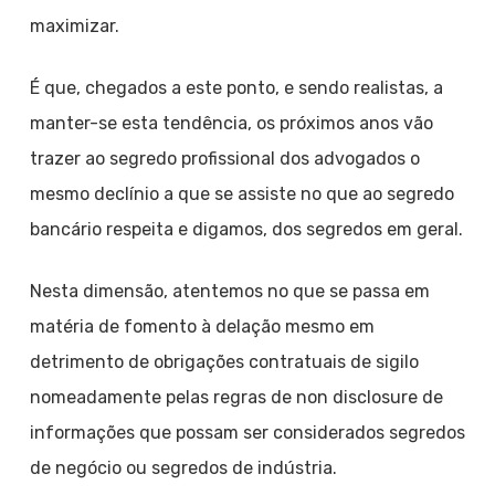
maximizar.
É que, chegados a este ponto, e sendo realistas, a
manter-se esta tendência, os próximos anos vão
trazer ao segredo profissional dos advogados o
mesmo declínio a que se assiste no que ao segredo
bancário respeita e digamos, dos segredos em geral.
Nesta dimensão, atentemos no que se passa em
matéria de fomento à delação mesmo em
detrimento de obrigações contratuais de sigilo
nomeadamente pelas regras de non disclosure de
informações que possam ser considerados segredos
de negócio ou segredos de indústria.