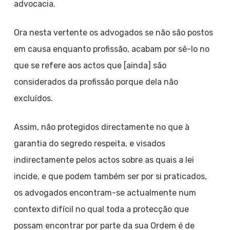
advocacia.
Ora nesta vertente os advogados se não são postos
em causa enquanto profissão, acabam por sê-lo no
que se refere aos actos que [ainda] são
considerados da profissão porque dela não
excluídos.
Assim, não protegidos directamente no que à
garantia do segredo respeita, e visados
indirectamente pelos actos sobre as quais a lei
incide, e que podem também ser por si praticados,
os advogados encontram-se actualmente num
contexto difícil no qual toda a protecção que
possam encontrar por parte da sua Ordem é de