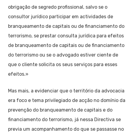
obrigação de segredo profissional, salvo se o
consultor jurídico participar em actividades de
branqueamento de capitais ou de financiamento do
terrorismo, se prestar consulta jurídica para efeitos
de branqueamento de capitais ou de financiamento
do terrorismo ou se o advogado estiver ciente de
que o cliente solicita os seus serviços para esses
efeitos.»
Mas mais, a evidenciar que o território da advocacia
era foco e tema privilegiado de acção no domínio da
prevenção do branqueamento de capitais e do
financiamento do terrorismo, já nessa Directiva se
previa um acompanhamento do que se passasse no