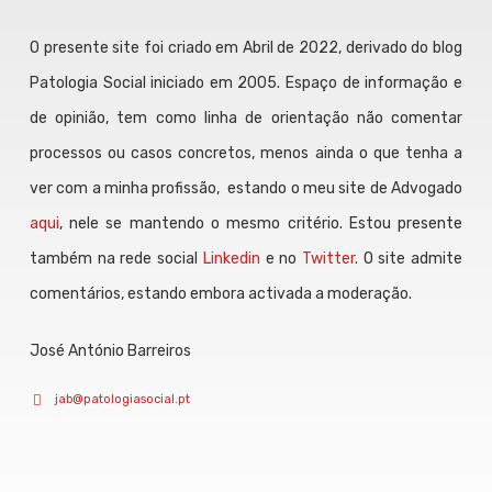
O presente site foi criado em Abril de 2022, derivado do blog
Patologia Social iniciado em 2005. Espaço de informação e
de opinião, tem como linha de orientação não comentar
processos ou casos concretos, menos ainda o que tenha a
ver com a minha profissão, estando o meu site de Advogado
aqui
, nele se mantendo o mesmo critério. Estou presente
também na rede social
Linkedin
e no
Twitter
. O site admite
comentários, estando embora activada a moderação.
José António Barreiros
jab@patologiasocial.pt