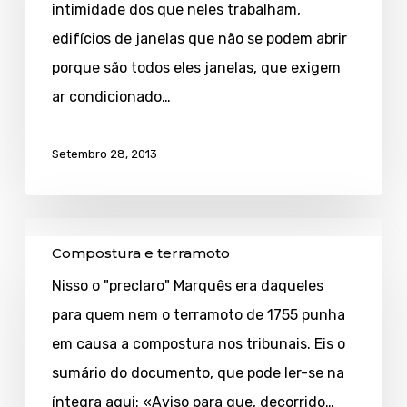
intimidade dos que neles trabalham,
edifícios de janelas que não se podem abrir
porque são todos eles janelas, que exigem
ar condicionado…
Setembro 28, 2013
Compostura
Compostura e terramoto
e
Nisso o "preclaro" Marquês era daqueles
terramoto
para quem nem o terramoto de 1755 punha
em causa a compostura nos tribunais. Eis o
sumário do documento, que pode ler-se na
íntegra aqui: «Aviso para que, decorrido…