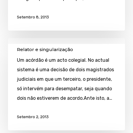
Setembro 8, 2013
Relator
Relator e singularização
e
Um acórdão é um acto colegial. No actual
singularização
sistema é uma decisão de dois magistrados
judiciais em que um terceiro, o presidente,
só intervém para desempatar, seja quando
dois não estiverem de acordo.Ante isto, a…
Setembro 2, 2013