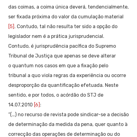
das coimas, a coima única deverá, tendencialmente,
ser fixada próxima do valor da cumulação material
[5]
. Contudo, tal não resulta ter sido a opção do
legislador nem é a prática jurisprudencial.
Contudo, é jurisprudência pacífica do Supremo
Tribunal de Justiça que apenas se deve alterar
o quantum nos casos em que a fixação pelo
tribunal a quo viola regras da experiência ou ocorre
desproporção da quantificação efetuada. Neste
sentido, e por todos, o acórdão do STJ de
14.07.2010
[6]
:
“(…) no recurso de revista pode sindicar-se a decisão
de determinação da medida da pena, quer quanto à
correcção das operações de determinação ou do