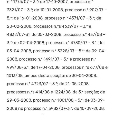
n.º 1775/07 – 3.ª; de 17-10-2007, processo n.º
3321/07 – 3.ª; de 10-01-2008, processo n.º 907/07 –
5.ª; de 16-01-2008, processo n.º 4571/07 – 3.ª; de
20-02-2008, processos n.ºs 4639/07 – 3.ª e
4832/07-3ª; de 05-03-2008, processo n.º 437/08 –
3.ª; de 02-04-2008, processo n.º 4730/07 – 3.ª; de
03-04-2008, processo n.º 3228/07 – 5.ª; de 09-04-
2008, processo n.º 1491/07 – 5.ª e processo n.º
999/08-3.ª; de 17-04-2008, processos n.ºs 677/08 e
1013/08, ambos desta secção; de 30-04-2008,
processo n.º 4723/07 – 3.ª; de 21-05-2008,
processos n.ºs 414/08 e 1224/08, da 5.ª secção; de
29-05-2008, processo n.º 1001/08 – 5.ª; de 03-09-
2008 no processo n.º 3982/07-3.ª; de 10-09-2008,