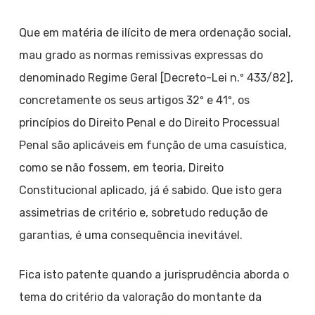
Que em matéria de ilícito de mera ordenação social,
mau grado as normas remissivas expressas do
denominado Regime Geral [Decreto-Lei n.º 433/82],
concretamente os seus artigos 32º e 41º, os
princípios do Direito Penal e do Direito Processual
Penal são aplicáveis em função de uma casuística,
como se não fossem, em teoria, Direito
Constitucional aplicado, já é sabido. Que isto gera
assimetrias de critério e, sobretudo redução de
garantias, é uma consequência inevitável.
Fica isto patente quando a jurisprudência aborda o
tema do critério da valoração do montante da