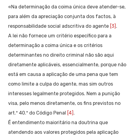
«Na determinação da coima única deve atender-se,
para além da apreciação conjunta dos factos, à
responsabilidade social adscritiva do agente
[3]
.
A lei não fornece um critério específico para a
determinação a coima única e os critérios
determinantes no direito criminal não são aqui
diretamente aplicáveis, essencialmente, porque não
está em causa a aplicação de uma pena que tem
como limite a culpa do agente, mas sim outros
interesses legalmente protegidos. Nem a punição
visa, pelo menos diretamente, os fins previstos no
art.º 40.º do Código Penal
[4]
.
É entendimento maioritário na doutrina que
atendendo aos valores protegidos pela aplicação