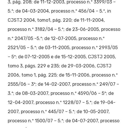
3, pág. 208; de 11-12-2003, processo n.º 3399/03 –
5.ª; de 04-03-2004, processo n.º 456/04 – 5.ª, in
CJSTJ 2004, tomo1, pág. 220; de 11-11-2004,
processo n.º 3182/04 – 5.ª; de 23-06-2005, processo
n.º 2047/05 -5.ª; de 12-07-2005, processo n.º
2521/05 – 5.ª; de 03-11-2005, processo n.º 2993/05
– 5ª; de 07-12-2005 e de 15-12-2005, CJSTJ 2005,
tomo 3, págs. 229 e 235; de 29-03-2006, CJSTJ
2006, tomo 1, pág. 225; de 15-11-2006, processo n.º
2555/06 – 3ª; de 14-02-2007, processo n.º 249/07 –
3.ª; de 08-03-2007, processo n.º 4590/06 – 5ª; de
12-04-2007, processo n.º 1228/07 – 5.ª; de 19-04-
2007, processo n.º 445/07 – 5.ª; de 10-05-2007,
processo n.º 1500/07 – 5.ª; de 04-07-2007, processo