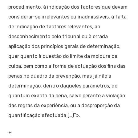
procedimento, à indicação dos factores que devam
considerar-se irrelevantes ou inadmissíveis, à falta
de indicação de factores relevantes, ao
desconhecimento pelo tribunal ou à errada
aplicação dos princípios gerais de determinação,
quer quanto à questão do limite da moldura da
culpa, bem como a forma de actuação dos fins das
penas no quadro da prevenção, mas já não a
determinação, dentro daqueles parâmetros, do
quantum exacto da pena, salvo perante a violação
das regras da experiência, ou a desproporção da
quantificação efectuada (…)”».
+