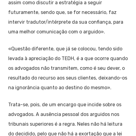
assim como discutir a estratégia a seguir
futuramente, sendo que, se for necessário, faz
intervir tradutor/intérprete da sua confiança, para
uma melhor comunicação com o arguido».
«Questão diferente, que já se colocou, tendo sido
levada à apreciação do TEDH, é a que ocorre quando
os advogados não transmitem, como é seu dever, o
resultado do recurso aos seus clientes, deixando-os
na ignorância quanto ao destino do mesmo».
Trata-se, pois, de um encargo que incide sobre os
advogados. A ausência pessoal dos arguidos nos
tribunais superiores é a regra. Neles não há leitura
do decidido, pelo que não há a exortação que a lei