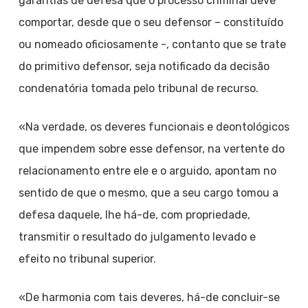
garantias de defesa que o processo criminal deve
comportar, desde que o seu defensor – constituído
ou nomeado oficiosamente -, contanto que se trate
do primitivo defensor, seja notificado da decisão
condenatória tomada pelo tribunal de recurso.
«Na verdade, os deveres funcionais e deontológicos
que impendem sobre esse defensor, na vertente do
relacionamento entre ele e o arguido, apontam no
sentido de que o mesmo, que a seu cargo tomou a
defesa daquele, lhe há-de, com propriedade,
transmitir o resultado do julgamento levado e
efeito no tribunal superior.
«De harmonia com tais deveres, há-de concluir-se