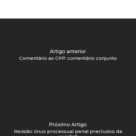
Artigo anterior
Comentário ao CPP: comentário conjunto
Próximo Artigo
Revisão: ónus processual penal preclusivo da