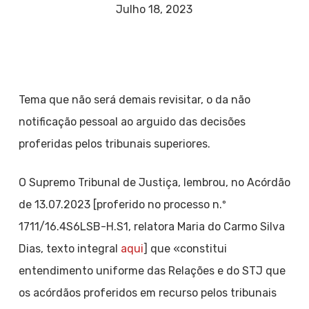
Julho 18, 2023
Tema que não será demais revisitar, o da não
notificação pessoal ao arguido das decisões
proferidas pelos tribunais superiores.
O Supremo Tribunal de Justiça, lembrou, no Acórdão
de 13.07.2023 [proferido no processo n.º
1711/16.4S6LSB-H.S1, relatora Maria do Carmo Silva
Dias, texto integral
aqui
] que «constitui
entendimento uniforme das Relações e do STJ que
os acórdãos proferidos em recurso pelos tribunais