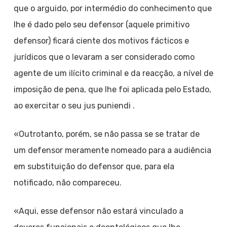
que o arguido, por intermédio do conhecimento que
lhe é dado pelo seu defensor (aquele primitivo
defensor) ficará ciente dos motivos fácticos e
jurídicos que o levaram a ser considerado como
agente de um ilícito criminal e da reacção, a nível de
imposição de pena, que lhe foi aplicada pelo Estado,
ao exercitar o seu jus puniendi .
«Outrotanto, porém, se não passa se se tratar de
um defensor meramente nomeado para a audiência
em substituição do defensor que, para ela
notificado, não compareceu.
«Aqui, esse defensor não estará vinculado a