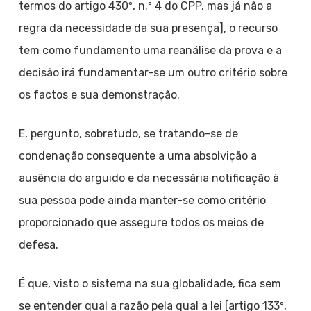
termos do artigo 430º, n.º 4 do CPP, mas já não a
regra da necessidade da sua presença], o recurso
tem como fundamento uma reanálise da prova e a
decisão irá fundamentar-se um outro critério sobre
os factos e sua demonstração.
E, pergunto, sobretudo, se tratando-se de
condenação consequente a uma absolvição a
ausência do arguido e da necessária notificação à
sua pessoa pode ainda manter-se como critério
proporcionado que assegure todos os meios de
defesa.
É que, visto o sistema na sua globalidade, fica sem
se entender qual a razão pela qual a lei [artigo 133º,