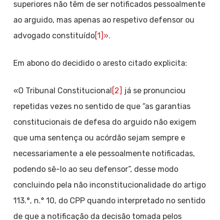
superiores não têm de ser notificados pessoalmente
ao arguido, mas apenas ao respetivo defensor ou
advogado constituído
[1]».
Em abono do decidido o aresto citado explicita:
«O Tribunal Constitucional
[2]
já se pronunciou
repetidas vezes no sentido de que “as garantias
constitucionais de defesa do arguido não exigem
que uma sentença ou acórdão sejam sempre e
necessariamente a ele pessoalmente notificadas,
podendo sê-lo ao seu defensor”, desse modo
concluindo pela não inconstitucionalidade do artigo
113.°, n.° 10, do CPP quando interpretado no sentido
de que a notificação da decisão tomada pelos