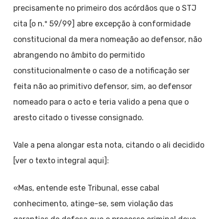
precisamente no primeiro dos acórdãos que o STJ
cita [o n.º 59/99] abre excepção à conformidade
constitucional da mera nomeação ao defensor, não
abrangendo no âmbito do permitido
constitucionalmente o caso de a notificação ser
feita não ao primitivo defensor, sim, ao defensor
nomeado para o acto e teria valido a pena que o
aresto citado o tivesse consignado.
Vale a pena alongar esta nota, citando o ali decidido
[ver o texto integral aqui]:
«Mas, entende este Tribunal, esse cabal
conhecimento, atinge-se, sem violação das