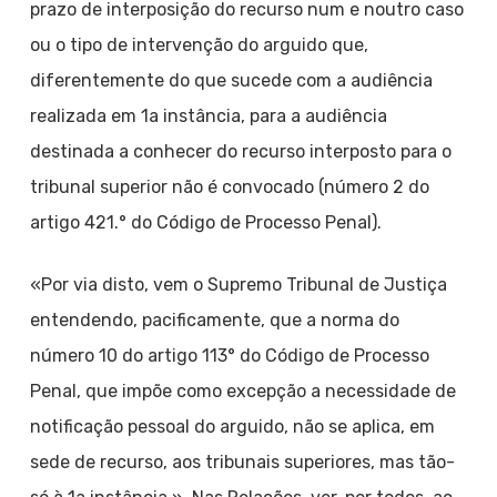
prazo de interposição do recurso num e noutro caso
ou o tipo de intervenção do arguido que,
diferentemente do que sucede com a audiência
realizada em 1a instância, para a audiência
destinada a conhecer do recurso interposto para o
tribunal superior não é convocado (número 2 do
artigo 421.° do Código de Processo Penal).
«Por via disto, vem o Supremo Tribunal de Justiça
entendendo, pacificamente, que a norma do
número 10 do artigo 113° do Código de Processo
Penal, que impõe como excepção a necessidade de
notificação pessoal do arguido, não se aplica, em
sede de recurso, aos tribunais superiores, mas tão-