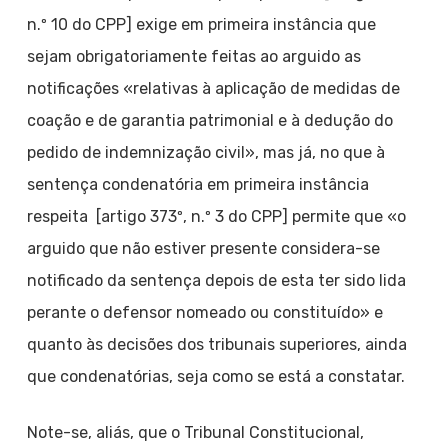
n.º 10 do CPP] exige em primeira instância que
sejam obrigatoriamente feitas ao arguido as
notificações «relativas à aplicação de medidas de
coação e de garantia patrimonial e à dedução do
pedido de indemnização civil», mas já, no que à
sentença condenatória em primeira instância
respeita [artigo 373º, n.º 3 do CPP] permite que «o
arguido que não estiver presente considera-se
notificado da sentença depois de esta ter sido lida
perante o defensor nomeado ou constituído» e
quanto às decisões dos tribunais superiores, ainda
que condenatórias, seja como se está a constatar.
Note-se, aliás, que o Tribunal Constitucional,