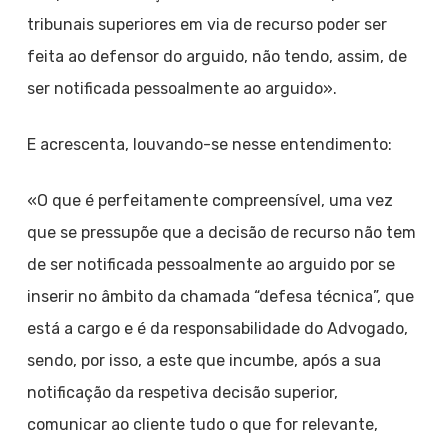
tribunais superiores em via de recurso poder ser
feita ao defensor do arguido, não tendo, assim, de
ser notificada pessoalmente ao arguido».
E acrescenta, louvando-se nesse entendimento:
«O que é perfeitamente compreensível, uma vez
que se pressupõe que a decisão de recurso não tem
de ser notificada pessoalmente ao arguido por se
inserir no âmbito da chamada “defesa técnica”, que
está a cargo e é da responsabilidade do Advogado,
sendo, por isso, a este que incumbe, após a sua
notificação da respetiva decisão superior,
comunicar ao cliente tudo o que for relevante,