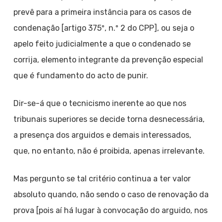
prevê para a primeira instância para os casos de
condenação [artigo 375º, n.º 2 do CPP], ou seja o
apelo feito judicialmente a que o condenado se
corrija, elemento integrante da prevenção especial
que é fundamento do acto de punir.
Dir-se-á que o tecnicismo inerente ao que nos
tribunais superiores se decide torna desnecessária,
a presença dos arguidos e demais interessados,
que, no entanto, não é proibida, apenas irrelevante.
Mas pergunto se tal critério continua a ter valor
absoluto quando, não sendo o caso de renovação da
prova [pois aí há lugar à convocação do arguido, nos