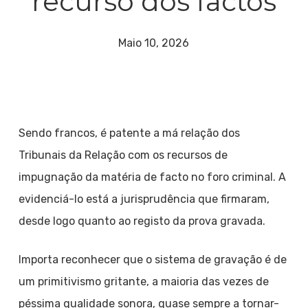
recurso dos factos
Maio 10, 2026
Sendo francos, é patente a má relação dos
Tribunais da Relação com os recursos de
impugnação da matéria de facto no foro criminal. A
evidenciá-lo está a jurisprudência que firmaram,
desde logo quanto ao registo da prova gravada.
Importa reconhecer que o sistema de gravação é de
um primitivismo gritante, a maioria das vezes de
péssima qualidade sonora, quase sempre a tornar-