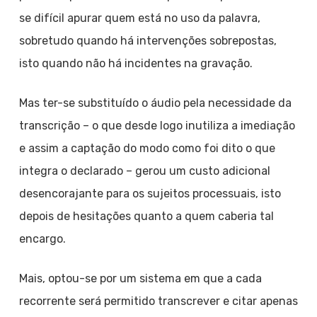
se difícil apurar quem está no uso da palavra,
sobretudo quando há intervenções sobrepostas,
isto quando não há incidentes na gravação.
Mas ter-se substituído o áudio pela necessidade da
transcrição – o que desde logo inutiliza a imediação
e assim a captação do modo como foi dito o que
integra o declarado – gerou um custo adicional
desencorajante para os sujeitos processuais, isto
depois de hesitações quanto a quem caberia tal
encargo.
Mais, optou-se por um sistema em que a cada
recorrente será permitido transcrever e citar apenas