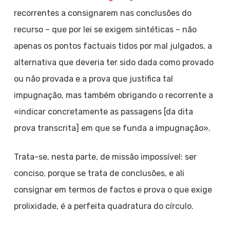
recorrentes a consignarem nas conclusões do
recurso – que por lei se exigem sintéticas – não
apenas os pontos factuais tidos por mal julgados, a
alternativa que deveria ter sido dada como provado
ou não provada e a prova que justifica tal
impugnação, mas também obrigando o recorrente a
«indicar concretamente as passagens [da dita
prova transcrita] em que se funda a impugnação».
Trata-se, nesta parte, de missão impossível: ser
conciso, porque se trata de conclusões, e ali
consignar em termos de factos e prova o que exige
prolixidade, é a perfeita quadratura do círculo.