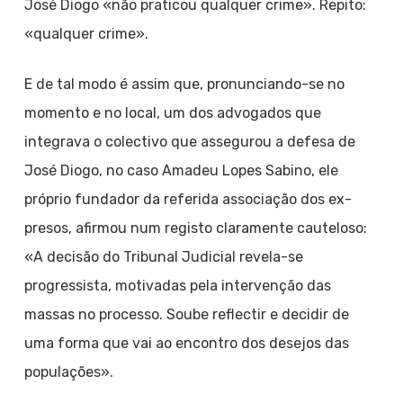
José Diogo «não praticou qualquer crime». Repito:
«qualquer crime».
E de tal modo é assim que, pronunciando-se no
momento e no local, um dos advogados que
integrava o colectivo que assegurou a defesa de
José Diogo, no caso Amadeu Lopes Sabino, ele
próprio fundador da referida associação dos ex-
presos, afirmou num registo claramente cauteloso:
«A decisão do Tribunal Judicial revela-se
progressista, motivadas pela intervenção das
massas no processo. Soube reflectir e decidir de
uma forma que vai ao encontro dos desejos das
populações».