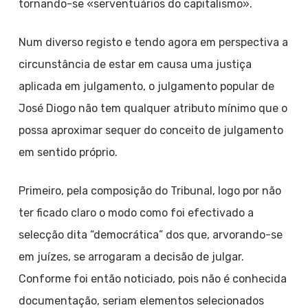
tornando-se «serventuários do capitalismo».
Num diverso registo e tendo agora em perspectiva a
circunstância de estar em causa uma justiça
aplicada em julgamento, o julgamento popular de
José Diogo não tem qualquer atributo mínimo que o
possa aproximar sequer do conceito de julgamento
em sentido próprio.
Primeiro, pela composição do Tribunal, logo por não
ter ficado claro o modo como foi efectivado a
selecção dita “democrática” dos que, arvorando-se
em juízes, se arrogaram a decisão de julgar.
Conforme foi então noticiado, pois não é conhecida
documentação, seriam elementos selecionados