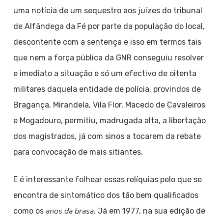
uma notícia de um sequestro aos juízes do tribunal
de Alfândega da Fé por parte da população do local,
descontente com a sentença e isso em termos tais
que nem a força pública da GNR conseguiu resolver
e imediato a situação e só um efectivo de oitenta
militares daquela entidade de polícia, provindos de
Bragança, Mirandela, Vila Flor, Macedo de Cavaleiros
e Mogadouro, permitiu, madrugada alta, a libertação
dos magistrados, já com sinos a tocarem da rebate
para convocação de mais sitiantes.
E é interessante folhear essas relíquias pelo que se
encontra de sintomático dos tão bem qualificados
anos da brasa
como os
. Já em 1977, na sua edição de