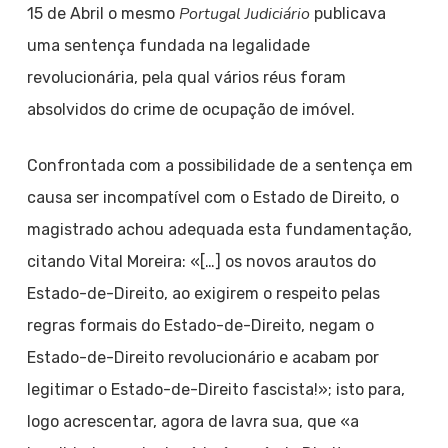
Portugal Judiciário
15 de Abril o mesmo
publicava
uma sentença fundada na legalidade
revolucionária, pela qual vários réus foram
absolvidos do crime de ocupação de imóvel.
Confrontada com a possibilidade de a sentença em
causa ser incompatível com o Estado de Direito, o
magistrado achou adequada esta fundamentação,
citando Vital Moreira: «[…] os novos arautos do
Estado-de-Direito, ao exigirem o respeito pelas
regras formais do Estado-de-Direito, negam o
Estado-de-Direito revolucionário e acabam por
legitimar o Estado-de-Direito fascista!»; isto para,
logo acrescentar, agora de lavra sua, que «a