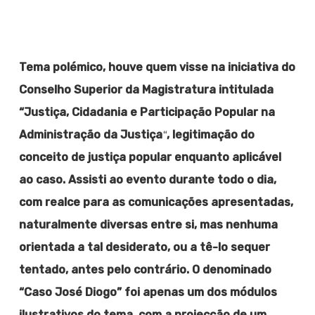
Tema polémico, houve quem visse na iniciativa do
Conselho Superior da Magistratura intitulada
“Justiça, Cidadania e Participação Popular na
“
Administração da Justiça
, legitimação do
conceito de justiça popular enquanto aplicável
ao caso. Assisti ao evento durante todo o dia,
com realce para as comunicações apresentadas,
naturalmente diversas entre si, mas nenhuma
orientada a tal desiderato, ou a tê-lo sequer
tentado, antes pelo contrário. O denominado
“Caso José Diogo” foi apenas um dos módulos
ilustrativos do tema, com a projecção de um