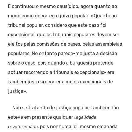
E continuou o mesmo causídico, agora quanto ao
modo como decorreu o juízo popular: «Quanto ao
tribunal popular, considero que este caso foi
excepcional, que os tribunais populares devem ser
eleitos pelas comissões de bases, pelas assembleias
populares. No entanto parece-me justa a decisão
sobre o caso, pois quando a burguesia pretende
actuar recorrendo a tribunais excepcionais» era
também justo «recorrer a meios excepionais de
justiça».
Não se tratando de justiça popular, também não
legalidade
esteve em presente qualquer
revolucionária
, pois nenhuma lei, mesmo emanada