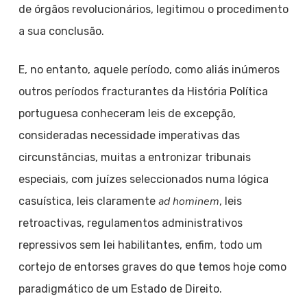
de órgãos revolucionários, legitimou o procedimento
a sua conclusão.
E, no entanto, aquele período, como aliás inúmeros
outros períodos fracturantes da História Política
portuguesa conheceram leis de excepção,
consideradas necessidade imperativas das
circunstâncias, muitas a entronizar tribunais
especiais, com juízes seleccionados numa lógica
ad hominem
casuística, leis claramente
, leis
retroactivas, regulamentos administrativos
repressivos sem lei habilitantes, enfim, todo um
cortejo de entorses graves do que temos hoje como
paradigmático de um Estado de Direito.