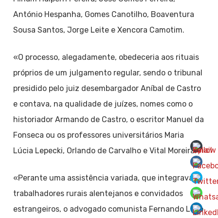
António Hespanha, Gomes Canotilho, Boaventura
Sousa Santos, Jorge Leite e Xencora Camotim.
«O processo, alegadamente, obedeceria aos rituais
próprios de um julgamento regular, sendo o tribunal
presidido pelo juiz desembargador Aníbal de Castro
e contava, na qualidade de juízes, nomes como o
historiador Armando de Castro, o escritor Manuel da
Fonseca ou os professores universitários Maria
Lúcia Lepecki, Orlando de Carvalho e Vital Moreira.
«Perante uma assistência variada, que integrava
trabalhadores rurais alentejanos e convidados
estrangeiros, o advogado comunista Fernando Luso