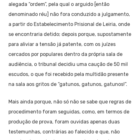
alegada “ordem”, pela qual o arguido [então
denominado réu] não fora conduzido a julgamento,
a partir do Estabelecimento Prisional de Leiria, onde
se encontraria detido; depois porque, supostamente
para aliviar a tensão já patente, com os juízes
cercados por populares dentro da própria sala de
audiência, o tribunal decidiu uma caução de 50 mil
escudos, o que foi recebido pela multidão presente
na sala aos gritos de “gatunos, gatunos, gatunos!”.
Mais ainda porque, não só não se sabe que regras de
procedimento foram seguidas, como, em termos de
produção de prova, foram ouvidas apenas duas
testemunhas, contrárias ao falecido e que, não