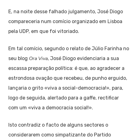
E, na noite desse falhado julgamento, José Diogo
compareceria num comício organizado em Lisboa
pela UDP, em que foi vitoriado.
Em tal comício, segundo o relato de Júlio Farinha no
Ora Viva
seu blog
, José Diogo evidenciaria a sua
escassa preparação política: é que, ao agradecer a
estrondosa ovação que recebeu, de punho erguido,
lançaria o grito «viva a social-democracia!», para,
logo de seguida, alertado para a gaffe, rectificar
com um «viva a democracia social!».
Isto contradiz o facto de alguns sectores o
considerarem como simpatizante do Partido