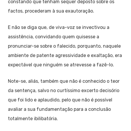
constando que tenham sequer deposto sobre os
factos, procederam à sua exautoração.
E não se diga que, de viva-voz se invectivou a
assistência, convidando quem quisesse a
pronunciar-se sobre o falecido, porquanto, naquele
ambiente de patente agressividade e exaltação, era
expectável que ninguém se atrevesse a fazê-lo.
Note-se, aliás, também que não é conhecido o teor
da sentença, salvo no curtíssimo excerto decisório
que foi lido e aplaudido, pelo que não é possível
avaliar a sua fundamentação para a conclusão
totalmente ibilibatória.