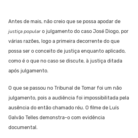
Antes de mais, não creio que se possa apodar de
justiça popular
o julgamento do caso José Diogo, por
várias razões, logo a primeira decorrente do que
possa ser o conceito de justiça enquanto aplicado,
como é o que no caso se discute, à justiça ditada
após julgamento.
O que se passou no Tribunal de Tomar foi um não
julgamento, pois a audiência foi impossibilitada pela
ausência do então chamado réu. O filme de Luís
Galvão Telles demonstra-o com evidência
documental.