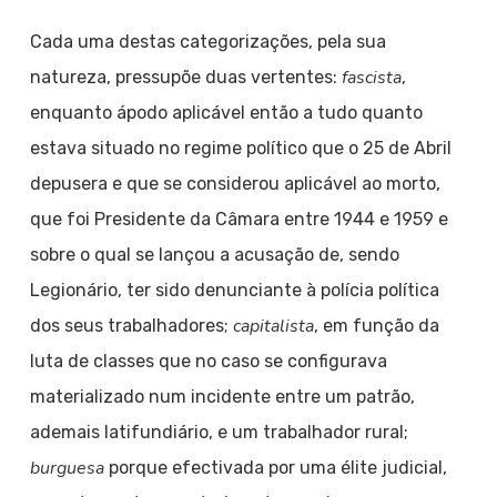
Cada uma destas categorizações, pela sua
fascista
natureza, pressupõe duas vertentes:
,
enquanto ápodo aplicável então a tudo quanto
estava situado no regime político que o 25 de Abril
depusera e que se considerou aplicável ao morto,
que foi Presidente da Câmara entre 1944 e 1959 e
sobre o qual se lançou a acusação de, sendo
Legionário, ter sido denunciante à polícia política
capitalista
dos seus trabalhadores;
, em função da
luta de classes que no caso se configurava
materializado num incidente entre um patrão,
ademais latifundiário, e um trabalhador rural;
burguesa
porque efectivada por uma élite judicial,