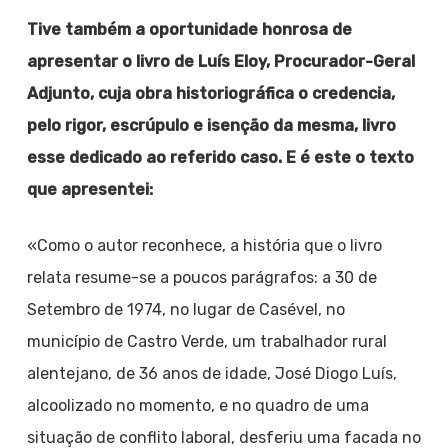
Tive também a oportunidade honrosa de
apresentar o livro de Luís Eloy, Procurador-Geral
Adjunto, cuja obra historiográfica o credencia,
pelo rigor, escrúpulo e isenção da mesma, livro
esse dedicado ao referido caso. E é este o texto
que apresentei:
«Como o autor reconhece, a história que o livro
relata resume-se a poucos parágrafos: a 30 de
Setembro de 1974, no lugar de Casével, no
município de Castro Verde, um trabalhador rural
alentejano, de 36 anos de idade, José Diogo Luís,
alcoolizado no momento, e no quadro de uma
situação de conflito laboral, desferiu uma facada no