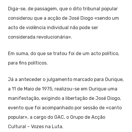
Diga-se, de passagem, que o dito tribunal popular
considerou que a acção de José Diogo «sendo um
acto de violência individual não pode ser
considerada revolucionária».
Em suma, do que se tratou foi de um acto político,
para fins políticos.
Já a anteceder o julgamento marcado para Ourique,
a 11 de Maio de 1975, realizou-se em Ourique uma
manifestação, exigindo a libertação de José Diogo,
evento que foi acompanhado por sessão de «canto
popular», a cargo do GAC, o Grupo de Acção
Cultural – Vozes na Luta.