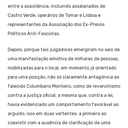
entre a assistência, incluindo assalariados de
Castro Verde, operários de Tomar e Lisboa e
representantes da Associação dos Ex-Presos
Políticos Anti-Fascistas.
Depois, porque tais julgadores emergiram no seio de
uma manifestação emotiva de milhares de pessoas,
mobilizadas para o local, em momento já orientado
para uma posição, não só claramente antagónica ao
falecido Columbano Monteiro, como de revanchismo
contra a justiça oficial, a mesma que, contra a lei,
havia evidenciado um comportamento favorável ao
arguido, isso em duas vertentes: a primeira ao
coexistir com a ausência de clarificação de uma