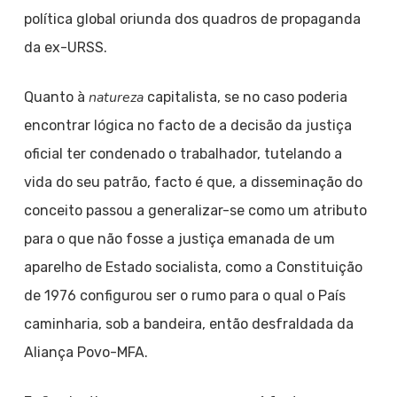
política global oriunda dos quadros de propaganda
da ex-URSS.
natureza
Quanto à
capitalista, se no caso poderia
encontrar lógica no facto de a decisão da justiça
oficial ter condenado o trabalhador, tutelando a
vida do seu patrão, facto é que, a disseminação do
conceito passou a generalizar-se como um atributo
para o que não fosse a justiça emanada de um
aparelho de Estado socialista, como a Constituição
de 1976 configurou ser o rumo para o qual o País
caminharia, sob a bandeira, então desfraldada da
Aliança Povo-MFA.