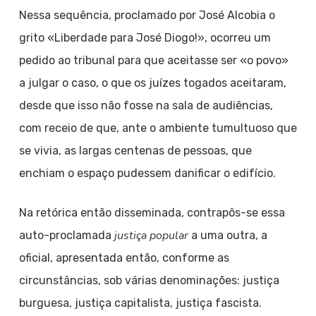
Nessa sequência, proclamado por José Alcobia o
grito «Liberdade para José Diogo!», ocorreu um
pedido ao tribunal para que aceitasse ser «o povo»
a julgar o caso, o que os juízes togados aceitaram,
desde que isso não fosse na sala de audiências,
com receio de que, ante o ambiente tumultuoso que
se vivia, as largas centenas de pessoas, que
enchiam o espaço pudessem danificar o edifício.
Na retórica então disseminada, contrapôs-se essa
justiça popular
auto-proclamada
a uma outra, a
oficial, apresentada então, conforme as
circunstâncias, sob várias denominações: justiça
burguesa, justiça capitalista, justiça fascista.