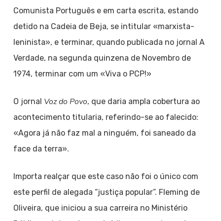
Comunista Português e em carta escrita, estando
detido na Cadeia de Beja, se intitular «marxista-
leninista», e terminar, quando publicada no jornal A
Verdade, na segunda quinzena de Novembro de
1974, terminar com um «Viva o PCP!»
Voz do Povo
O jornal
, que daria ampla cobertura ao
acontecimento titularia, referindo-se ao falecido:
«Agora já não faz mal a ninguém, foi saneado da
face da terra».
Importa realçar que este caso não foi o único com
este perfil de alegada “justiça popular”. Fleming de
Oliveira, que iniciou a sua carreira no Ministério