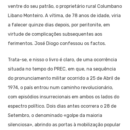
ventre do seu patrão, o proprietário rural Columbano
Libano Monteiro. A vítima, de 78 anos de idade, viria
a falecer quinze dias depois, por peritonite, em
virtude de complicações subsequentes aos
ferimentos. José Diogo confessou os factos.
Trata-se, e nisso o livro é claro, de uma ocorrência
situada no tempo do PREC, em que, na sequência
do pronunciamento militar ocorrido a 25 de Abril de
1974, o país entrou num caminho revolucionário,
com episódios insurrecionais em ambos os lados do
espectro político. Dois dias antes ocorrera o 28 de
Setembro, o denominado «golpe da maioria
silenciosa», abrindo as portas à mobilização popular