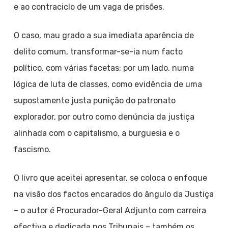
e ao contraciclo de um vaga de prisões.
O caso, mau grado a sua imediata aparência de
delito comum, transformar-se-ia num facto
político, com várias facetas: por um lado, numa
lógica de luta de classes, como evidência de uma
supostamente justa punição do patronato
explorador, por outro como denúncia da justiça
alinhada com o capitalismo, a burguesia e o
fascismo.
O livro que aceitei apresentar, se coloca o enfoque
na visão dos factos encarados do ângulo da Justiça
– o autor é Procurador-Geral Adjunto com carreira
efectiva e dedicada nos Tribunais – também os