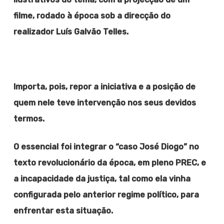
filme, rodado à época sob a direcção do
realizador Luís Galvão Telles.
Importa, pois, repor a iniciativa e a posição de
quem nele teve intervenção nos seus devidos
termos.
O essencial foi integrar o “caso José Diogo” no
texto revolucionário da época, em pleno PREC, e
a incapacidade da justiça, tal como ela vinha
configurada pelo anterior regime político, para
enfrentar esta situação.