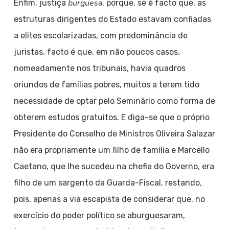
burguesa
Enfim, justiça
, porque, se é facto que, as
estruturas dirigentes do Estado estavam confiadas
a elites escolarizadas, com predominância de
juristas, facto é que, em não poucos casos,
nomeadamente nos tribunais, havia quadros
oriundos de famílias pobres, muitos a terem tido
necessidade de optar pelo Seminário como forma de
obterem estudos gratuitos. E diga-se que o próprio
Presidente do Conselho de Ministros Oliveira Salazar
não era propriamente um filho de família e Marcello
Caetano, que lhe sucedeu na chefia do Governo, era
filho de um sargento da Guarda-Fiscal, restando,
pois, apenas a via escapista de considerar que, no
exercício do poder político se aburguesaram,