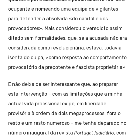
ocupante e nomeando uma equipa de vigilantes
para defender a absolvida «do capital e dos
provocadores». Mais considerou o veredicto assim
ditado sem formalidades, que, se a acusada não era
considerada como revolucionária, estava, todavia,
isenta de culpa, «como resposta ao comportamento
provocatório da prepotente e fascista proprietária».
E não deixa de ser interessante que, ao preparar
esta intervenção – com as limitações que a minha
actual vida profissional exige, em liberdade
provisória à ordem de dois megaprocessos, fora o
resto e um resto numeroso – me tenha deparado no
Portugal Judiciário
número inaugural da revista
, com