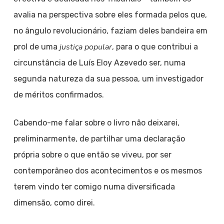
avalia na perspectiva sobre eles formada pelos que,
no ângulo revolucionário, faziam deles bandeira em
justiça popular
prol de uma
, para o que contribui a
circunstância de Luís Eloy Azevedo ser, numa
segunda natureza da sua pessoa, um investigador
de méritos confirmados.
Cabendo-me falar sobre o livro não deixarei,
preliminarmente, de partilhar uma declaração
própria sobre o que então se viveu, por ser
contemporâneo dos acontecimentos e os mesmos
terem vindo ter comigo numa diversificada
dimensão, como direi.