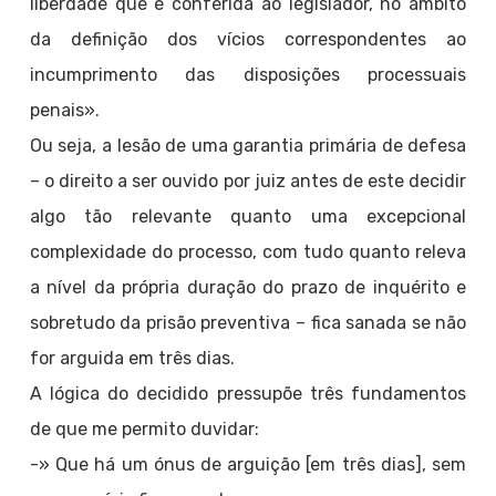
liberdade que é conferida ao legislador, no âmbito
da definição dos vícios correspondentes ao
incumprimento das disposições processuais
penais».
Ou seja, a lesão de uma garantia primária de defesa
– o direito a ser ouvido por juiz antes de este decidir
algo tão relevante quanto uma excepcional
complexidade do processo, com tudo quanto releva
a nível da própria duração do prazo de inquérito e
sobretudo da prisão preventiva – fica sanada se não
for arguida em três dias.
A lógica do decidido pressupõe três fundamentos
de que me permito duvidar:
-» Que há um ónus de arguição [em três dias], sem