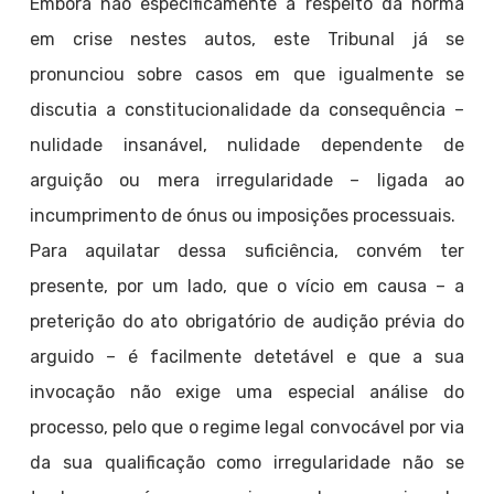
Embora não especificamente a respeito da norma
em crise nestes autos, este Tribunal já se
pronunciou sobre casos em que igualmente se
discutia a constitucionalidade da consequência –
nulidade insanável, nulidade dependente de
arguição ou mera irregularidade – ligada ao
incumprimento de ónus ou imposições processuais.
Para aquilatar dessa suficiência, convém ter
presente, por um lado, que o vício em causa – a
preterição do ato obrigatório de audição prévia do
arguido – é facilmente detetável e que a sua
invocação não exige uma especial análise do
processo, pelo que o regime legal convocável por via
da sua qualificação como irregularidade não se