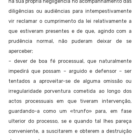
na sua própria negligência no acompanhamento das
diligências ou audiências para intempestivamente
vir reclamar o cumprimento da lei relativamente a
que estiveram presentes e de que, agindo com a
prudência normal, não puderam deixar de se
aperceber;
– dever de boa fé processual, que naturalmente
impedirá que possam – arguido e defensor – ser
tentados a aproveitar-se de alguma omissão ou
irregularidade porventura cometida ao longo dos
actos processuais em que tiveram intervenção,
guardando-a como um «trunfo» para, em fase
ulterior do processo, se e quando tal lhes pareça
conveniente, a suscitarem e obterem a destruição