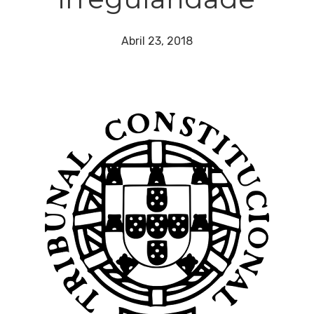
Abril 23, 2018