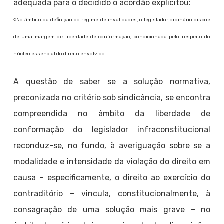
adequada para o decidido o acórdão explicitou:
«No âmbito da definição do regime de invalidades, o legislador ordinário dispõe
de uma margem de liberdade de conformação, condicionada pelo respeito do
núcleo essencial do direito envolvido.
A questão de saber se a solução normativa,
preconizada no critério sob sindicância, se encontra
compreendida no âmbito da liberdade de
conformação do legislador infraconstitucional
reconduz-se, no fundo, à averiguação sobre se a
modalidade e intensidade da violação do direito em
causa – especificamente, o direito ao exercício do
contraditório – vincula, constitucionalmente, à
consagração de uma solução mais grave – no