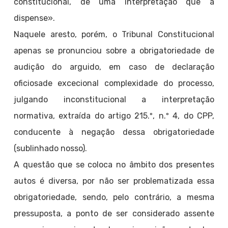
constitucional, de uma interpretação que a
dispense».
Naquele aresto, porém, o Tribunal Constitucional
apenas se pronunciou sobre a obrigatoriedade de
audição do arguido, em caso de declaração
oficiosade excecional complexidade do processo,
julgando inconstitucional a interpretação
normativa, extraída do artigo 215.º, n.º 4, do CPP,
conducente à negação dessa obrigatoriedade
(sublinhado nosso).
A questão que se coloca no âmbito dos presentes
autos é diversa, por não ser problematizada essa
obrigatoriedade, sendo, pelo contrário, a mesma
pressuposta, a ponto de ser considerado assente