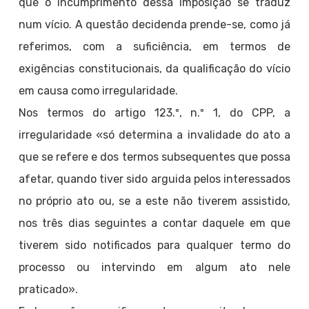
que o incumprimento dessa imposição se traduz
num vício. A questão decidenda prende-se, como já
referimos, com a suficiência, em termos de
exigências constitucionais, da qualificação do vício
em causa como irregularidade.
Nos termos do artigo 123.º, n.º 1, do CPP, a
irregularidade «só determina a invalidade do ato a
que se refere e dos termos subsequentes que possa
afetar, quando tiver sido arguida pelos interessados
no próprio ato ou, se a este não tiverem assistido,
nos três dias seguintes a contar daquele em que
tiverem sido notificados para qualquer termo do
processo ou intervindo em algum ato nele
praticado».