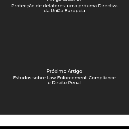
Protecção de delatores: uma próxima Directiva
da União Europeia
Próximo Artigo
Estudos sobre Law Enforcement, Compliance
e Direito Penal