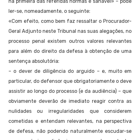
na primeira das referidas normas é sanável» – pode
ler-se, nomeadamente, o seguinte:
«Com efeito, como bem faz ressaltar o Procurador-
Geral Adjunto neste Tribunal nas suas alegações, no
processo penal existem outros valores relevantes
para além do direito da defesa à obtenção de uma
sentença absolutória:
– o dever de diligência do arguido – e, muito em
particular, do defensor que obrigatoriamente o deve
assistir ao longo do processo (e da audiência) – que
obviamente deverão de imediato reagir contra as
nulidades ou irregularidades que considerem
cometidas e entendam relevantes, na perspectiva
de defesa, não podendo naturalmente escudar-se