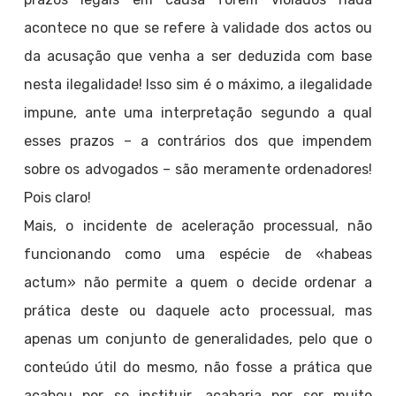
acontece no que se refere à validade dos actos ou
da acusação que venha a ser deduzida com base
nesta ilegalidade! Isso sim é o máximo, a ilegalidade
impune, ante uma interpretação segundo a qual
esses prazos – a contrários dos que impendem
sobre os advogados – são meramente ordenadores!
Pois claro!
Mais, o incidente de aceleração processual, não
funcionando como uma espécie de «habeas
actum» não permite a quem o decide ordenar a
prática deste ou daquele acto processual, mas
apenas um conjunto de generalidades, pelo que o
conteúdo útil do mesmo, não fosse a prática que
acabou por se instituir, acabaria por ser muito