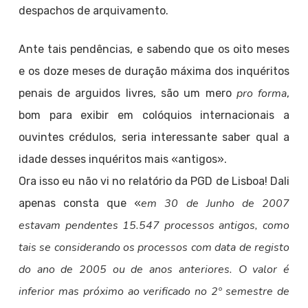
despachos de arquivamento.
Ante tais pendências, e sabendo que os oito meses
e os doze meses de duração máxima dos inquéritos
pro forma
penais de arguidos livres, são um mero
,
bom para exibir em colóquios internacionais a
ouvintes crédulos, seria interessante saber qual a
idade desses inquéritos mais «antigos».
Ora isso eu não vi no relatório da PGD de Lisboa! Dali
em 30 de Junho de 2007
apenas consta que «
estavam pendentes 15.547 processos antigos, como
tais se considerando os processos com data de registo
do ano de 2005 ou de anos anteriores. O valor é
inferior mas próximo ao verificado no 2º semestre de