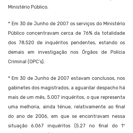
Ministério Público.
* Em 30 de Junho de 2007 os serviços do Ministério
Público concentravam cerca de 76% da totalidade
dos 78.520 de inquéritos pendentes, estando os
demais em investigação nos Órgãos de Polícia
Criminal (OPC’s).
* Em 30 de Junho de 2007 estavam conclusos, nos
gabinetes dos magistrados, a aguardar despacho há
mais de um mês, 5.007 inquéritos, o que representa
uma melhoria, ainda ténue, relativamente ao final
do ano de 2006, em que se encontravam nessa
situação 6.067 inquéritos (5.27 no final do 1º