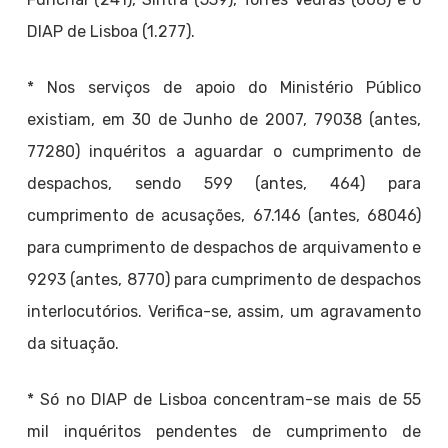
DIAP de Lisboa (1.277).
* Nos serviços de apoio do Ministério Público
existiam, em 30 de Junho de 2007, 79038 (antes,
77280) inquéritos a aguardar o cumprimento de
despachos, sendo 599 (antes, 464) para
cumprimento de acusações, 67.146 (antes, 68046)
para cumprimento de despachos de arquivamento e
9293 (antes, 8770) para cumprimento de despachos
interlocutórios. Verifica-se, assim, um agravamento
da situação.
* Só no DIAP de Lisboa concentram-se mais de 55
mil inquéritos pendentes de cumprimento de