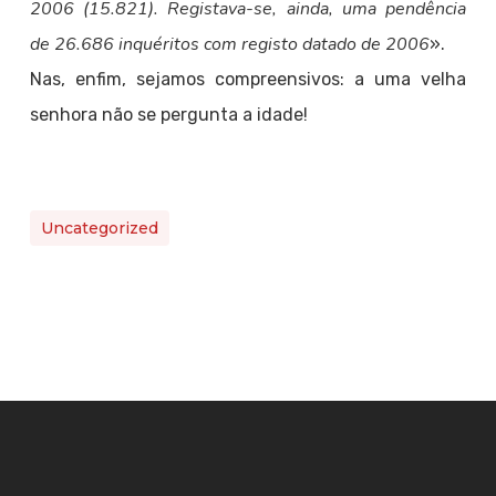
2006 (15.821). Registava-se, ainda, uma pendência
de 26.686 inquéritos com registo datado de 2006
».
Nas, enfim, sejamos compreensivos: a uma velha
senhora não se pergunta a idade!
Uncategorized