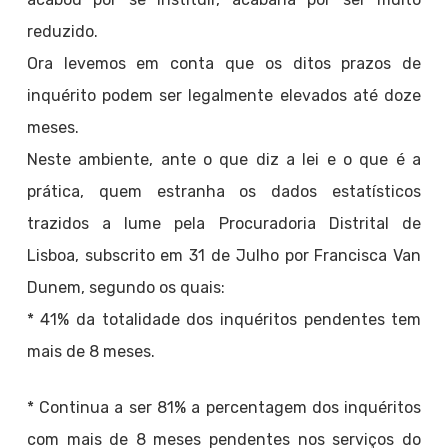
reduzido.
Ora levemos em conta que os ditos prazos de
inquérito podem ser legalmente elevados até doze
meses.
Neste ambiente, ante o que diz a lei e o que é a
prática, quem estranha os dados estatísticos
trazidos a lume pela Procuradoria Distrital de
Lisboa, subscrito em 31 de Julho por Francisca Van
Dunem, segundo os quais:
* 41% da totalidade dos inquéritos pendentes tem
mais de 8 meses.
* Continua a ser 81% a percentagem dos inquéritos
com mais de 8 meses pendentes nos serviços do