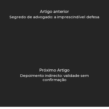
Artigo anterior
Segredo de advogado: a imprescindível defesa
Próximo Artigo
Depoimento indirecto: validade sem
confirmação