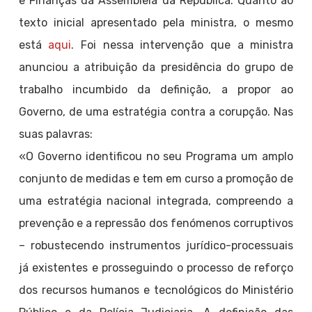
e Finanças da Assembleia da República. Quanto ao
texto inicial apresentado pela ministra, o mesmo
está
aqui
. Foi nessa intervenção que a ministra
anunciou a atribuição da presidência do grupo de
trabalho incumbido da definição, a propor ao
Governo, de uma estratégia contra a corupção. Nas
suas palavras:
«O Governo identificou no seu Programa um amplo
conjunto de medidas e tem em curso a promoção de
uma estratégia nacional integrada, compreendo a
prevenção e a repressão dos fenómenos corruptivos
– robustecendo instrumentos jurídico-processuais
já existentes e prosseguindo o processo de reforço
dos recursos humanos e tecnológicos do Ministério