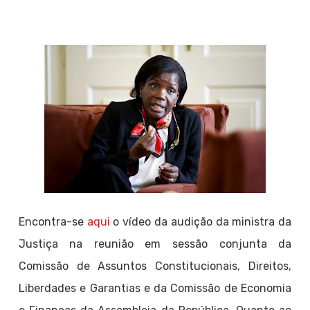
Encontra-se
aqui
o vídeo da audição da ministra da
Justiça na reunião em sessão conjunta da
Comissão de Assuntos Constitucionais, Direitos,
Liberdades e Garantias e da Comissão de Economia