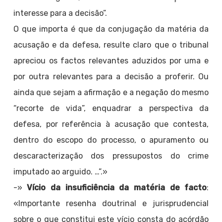
interesse para a decisão”.
O que importa é que da conjugação da matéria da
acusação e da defesa, resulte claro que o tribunal
apreciou os factos relevantes aduzidos por uma e
por outra relevantes para a decisão a proferir. Ou
ainda que sejam a afirmação e a negação do mesmo
“recorte de vida”, enquadrar a perspectiva da
defesa, por referência à acusação que contesta,
dentro do escopo do processo, o apuramento ou
descaracterização dos pressupostos do crime
imputado ao arguido. …”.»
-»
Vício da insuficiência da matéria de facto
:
«Importante resenha doutrinal e jurisprudencial
sobre o que constitui este vício consta do acórdão