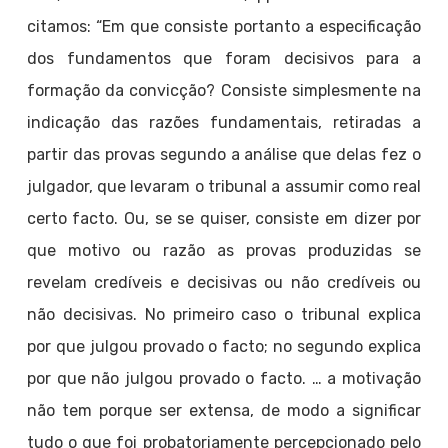
citamos: “Em que consiste portanto a especificação
dos fundamentos que foram decisivos para a
formação da convicção? Consiste simplesmente na
indicação das razões fundamentais, retiradas a
partir das provas segundo a análise que delas fez o
julgador, que levaram o tribunal a assumir como real
certo facto. Ou, se se quiser, consiste em dizer por
que motivo ou razão as provas produzidas se
revelam credíveis e decisivas ou não credíveis ou
não decisivas. No primeiro caso o tribunal explica
por que julgou provado o facto; no segundo explica
por que não julgou provado o facto. … a motivação
não tem porque ser extensa, de modo a significar
tudo o que foi probatoriamente percepcionado pelo