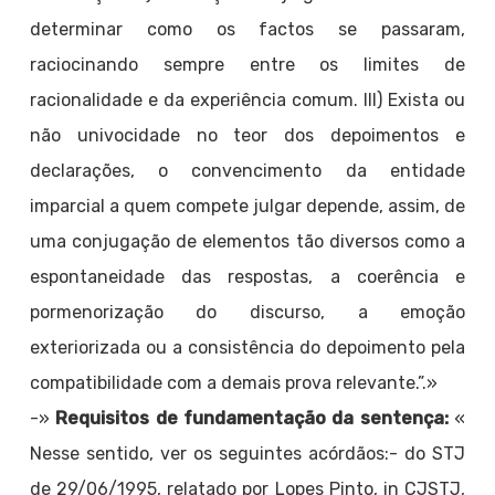
determinar como os factos se passaram,
raciocinando sempre entre os limites de
racionalidade e da experiência comum. III) Exista ou
não univocidade no teor dos depoimentos e
declarações, o convencimento da entidade
imparcial a quem compete julgar depende, assim, de
uma conjugação de elementos tão diversos como a
espontaneidade das respostas, a coerência e
pormenorização do discurso, a emoção
exteriorizada ou a consistência do depoimento pela
compatibilidade com a demais prova relevante.”.»
-»
Requisitos de fundamentação da sentença:
«
Nesse sentido, ver os seguintes acórdãos:- do STJ
de 29/06/1995, relatado por Lopes Pinto, in CJSTJ,