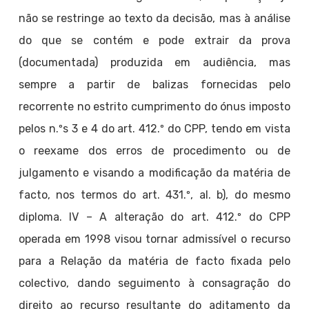
não se restringe ao texto da decisão, mas à análise
do que se contém e pode extrair da prova
(documentada) produzida em audiência, mas
sempre a partir de balizas fornecidas pelo
recorrente no estrito cumprimento do ónus imposto
pelos n.ºs 3 e 4 do art. 412.º do CPP, tendo em vista
o reexame dos erros de procedimento ou de
julgamento e visando a modificação da matéria de
facto, nos termos do art. 431.º, al. b), do mesmo
diploma. IV – A alteração do art. 412.º do CPP
operada em 1998 visou tornar admissível o recurso
para a Relação da matéria de facto fixada pelo
colectivo, dando seguimento à consagração do
direito ao recurso resultante do aditamento da