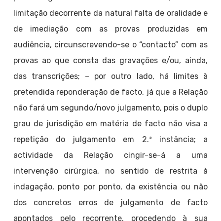
limitação decorrente da natural falta de oralidade e
de imediação com as provas produzidas em
audiência, circunscrevendo-se o “contacto” com as
provas ao que consta das gravações e/ou, ainda,
das transcrições; – por outro lado, há limites à
pretendida reponderação de facto, já que a Relação
não fará um segundo/novo julgamento, pois o duplo
grau de jurisdição em matéria de facto não visa a
repetição do julgamento em 2.ª instância; a
actividade da Relação cingir-se-á a uma
intervenção cirúrgica, no sentido de restrita à
indagação, ponto por ponto, da existência ou não
dos concretos erros de julgamento de facto
apontados pelo recorrente, procedendo à sua