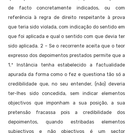
de facto concretamente indicados, ou com
referência à regra de direito respeitante à prova
que teria sido violada, com indicação do sentido em
que foi aplicada e qual o sentido com que devia ter
sido aplicada. 2 – Se o recorrente aceita que o teor
expresso dos depoimentos prestados permite que a
1.ª Instância tenha estabelecido a factualidade
apurada da forma como o fez e questiona tão só a
credibilidade que, no seu entender, (não) deveria
ter-lhes sido concedida, sem indicar elementos
objectivos que imponham a sua posição, a sua
pretensão fracassa pois a credibilidade dos
depoimentos, quando estribadas elementos
subjectivos e não objectivos é um sector