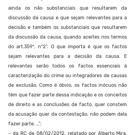
ainda os não substanciais que resultarem da
discussão da causa e que sejam relevantes para a
decisão e também os substanciais que resultarem
da discussão da causa, quando aceites nos termos
do art.359º, nº2”. O que importa é que os factos
sejam relevantes para a decisão da causa. E
relevantes serão todos os factos essenciais à
caracterização do crime ou integradores de causas
de exclusão. Como é óbvio, os factos inócuos não
têm que fazer parte dessa indicação e os conceitos
de direito e as conclusões de facto, quer constem
da acusação quer da contestação, não podem dela
fazer parte. …”;
– da RC de 08/02/2012, relatado por Alberto Mira,