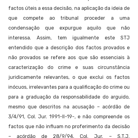
factos úteis a essa decisão, na aplicação da ideia de
que compete ao tribunal proceder a uma
condensação que expurgue aquilo que não
interessa. Assim, tem igualmente este STJ
entendido que a descrição dos factos provados e
não provados se refere aos que são essenciais à
caracterização do crime e suas circunstância
juridicamente relevantes, o que exclui os factos
inócuos, irrelevantes para a qualificação do crime ou
para a graduação da responsabilidade do arguido,
mesmo que descritos na acusação – acórdão de
3/4/91, Col. Jur. 1991-II-19-, e não compreende os
factos que não influam no proferimento da decisão
– acórdão de 28/9/94, Col. Jur. – S.T.J.