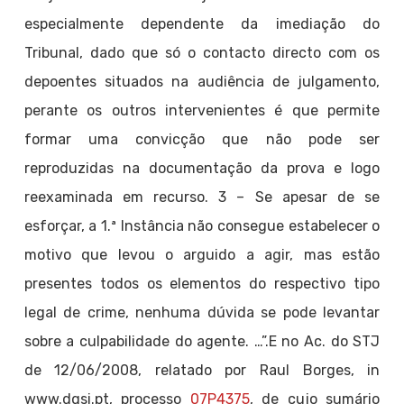
especialmente dependente da imediação do
Tribunal, dado que só o contacto directo com os
depoentes situados na audiência de julgamento,
perante os outros intervenientes é que permite
formar uma convicção que não pode ser
reproduzidas na documentação da prova e logo
reexaminada em recurso. 3 – Se apesar de se
esforçar, a 1.ª Instância não consegue estabelecer o
motivo que levou o arguido a agir, mas estão
presentes todos os elementos do respectivo tipo
legal de crime, nenhuma dúvida se pode levantar
sobre a culpabilidade do agente. …”.E no Ac. do STJ
de 12/06/2008, relatado por Raul Borges, in
www.dgsi.pt, processo
07P4375
, de cujo sumário