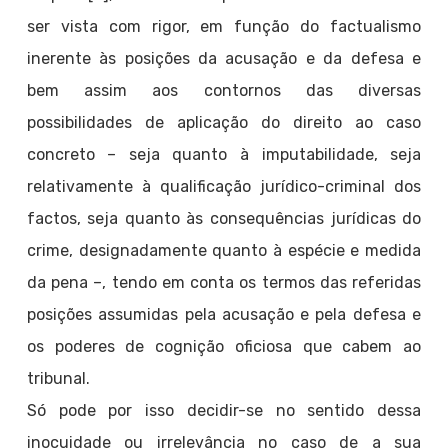
ser vista com rigor, em função do factualismo
inerente às posições da acusação e da defesa e
bem assim aos contornos das diversas
possibilidades de aplicação do direito ao caso
concreto – seja quanto à imputabilidade, seja
relativamente à qualificação jurídico-criminal dos
factos, seja quanto às consequências jurídicas do
crime, designadamente quanto à espécie e medida
da pena –, tendo em conta os termos das referidas
posições assumidas pela acusação e pela defesa e
os poderes de cognição oficiosa que cabem ao
tribunal.
Só pode por isso decidir-se no sentido dessa
inocuidade ou irrelevância no caso de a sua