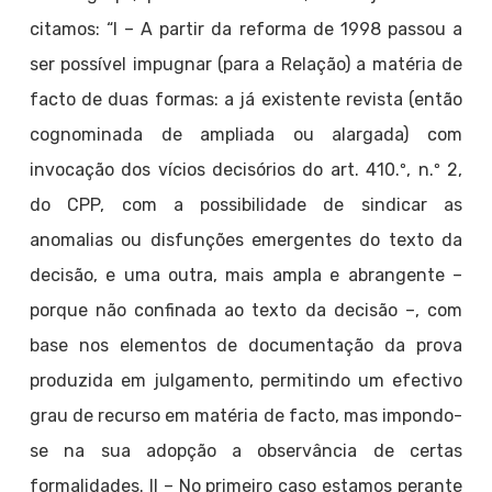
citamos: “I – A partir da reforma de 1998 passou a
ser possível impugnar (para a Relação) a matéria de
facto de duas formas: a já existente revista (então
cognominada de ampliada ou alargada) com
invocação dos vícios decisórios do art. 410.º, n.º 2,
do CPP, com a possibilidade de sindicar as
anomalias ou disfunções emergentes do texto da
decisão, e uma outra, mais ampla e abrangente –
porque não confinada ao texto da decisão –, com
base nos elementos de documentação da prova
produzida em julgamento, permitindo um efectivo
grau de recurso em matéria de facto, mas impondo-
se na sua adopção a observância de certas
formalidades. II – No primeiro caso estamos perante