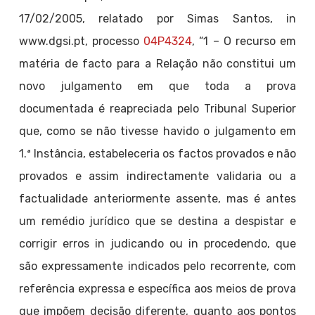
17/02/2005, relatado por Simas Santos, in
www.dgsi.pt, processo
04P4324
, “1 – O recurso em
matéria de facto para a Relação não constitui um
novo julgamento em que toda a prova
documentada é reapreciada pelo Tribunal Superior
que, como se não tivesse havido o julgamento em
1.ª Instância, estabeleceria os factos provados e não
provados e assim indirectamente validaria ou a
factualidade anteriormente assente, mas é antes
um remédio jurídico que se destina a despistar e
corrigir erros in judicando ou in procedendo, que
são expressamente indicados pelo recorrente, com
referência expressa e específica aos meios de prova
que impõem decisão diferente, quanto aos pontos