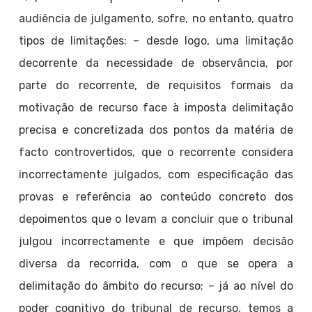
audiência de julgamento, sofre, no entanto, quatro
tipos de limitações: – desde logo, uma limitação
decorrente da necessidade de observância, por
parte do recorrente, de requisitos formais da
motivação de recurso face à imposta delimitação
precisa e concretizada dos pontos da matéria de
facto controvertidos, que o recorrente considera
incorrectamente julgados, com especificação das
provas e referência ao conteúdo concreto dos
depoimentos que o levam a concluir que o tribunal
julgou incorrectamente e que impõem decisão
diversa da recorrida, com o que se opera a
delimitação do âmbito do recurso; – já ao nível do
poder cognitivo do tribunal de recurso, temos a