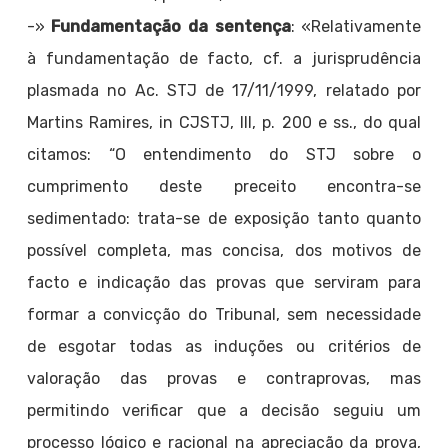
-»
Fundamentação da sentença
: «Relativamente
à fundamentação de facto, cf. a jurisprudência
plasmada no Ac. STJ de 17/11/1999, relatado por
Martins Ramires, in CJSTJ, III, p. 200 e ss., do qual
citamos: “O entendimento do STJ sobre o
cumprimento deste preceito encontra-se
sedimentado: trata-se de exposição tanto quanto
possível completa, mas concisa, dos motivos de
facto e indicação das provas que serviram para
formar a convicção do Tribunal, sem necessidade
de esgotar todas as induções ou critérios de
valoração das provas e contraprovas, mas
permitindo verificar que a decisão seguiu um
processo lógico e racional na apreciação da prova,