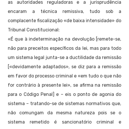
as autoridades reguladoras e a jurisprudência
encaram a técnica remissiva, tudo sob a
complacente fiscalização «de baixa intensidade» do
Tribunal Constitucional:
«É que à indeterminação na devolução [remete-se,
não para preceitos específicos da lei, mas para todo
um sistema legal junta-se a ductilidade da remissão
[«devidamente adaptados», se diz para a remissão
em favor do processo criminal e «em tudo o que não
for contrário à presente lei», se afirma na remissão
para o Código Penal] e – eis o ponto de agonia do
sistema – tratando-se de sistemas normativos que,
não comungam da mesma natureza pois se o
sistema remetido é sancionatório criminal e