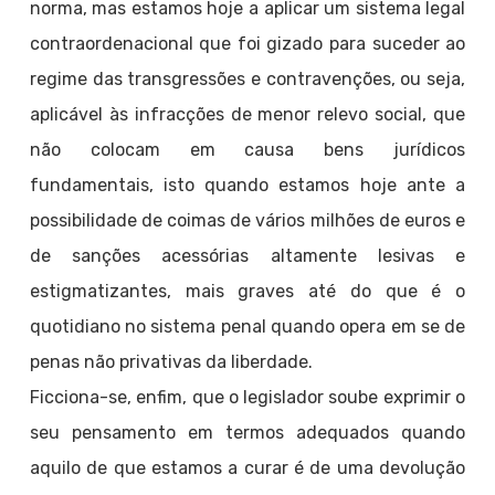
norma, mas estamos hoje a aplicar um sistema legal
contraordenacional que foi gizado para suceder ao
regime das transgressões e contravenções, ou seja,
aplicável às infracções de menor relevo social, que
não colocam em causa bens jurídicos
fundamentais, isto quando estamos hoje ante a
possibilidade de coimas de vários milhões de euros e
de sanções acessórias altamente lesivas e
estigmatizantes, mais graves até do que é o
quotidiano no sistema penal quando opera em se de
penas não privativas da liberdade.
Ficciona-se, enfim, que o legislador soube exprimir o
seu pensamento em termos adequados quando
aquilo de que estamos a curar é de uma devolução