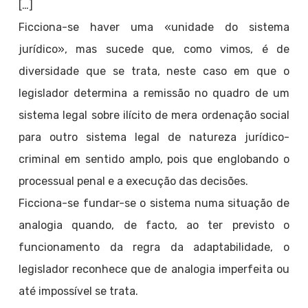
[…]
Ficciona-se haver uma «unidade do sistema
jurídico», mas sucede que, como vimos, é de
diversidade que se trata, neste caso em que o
legislador determina a remissão no quadro de um
sistema legal sobre ilícito de mera ordenação social
para outro sistema legal de natureza jurídico-
criminal em sentido amplo, pois que englobando o
processual penal e a execução das decisões.
Ficciona-se fundar-se o sistema numa situação de
analogia quando, de facto, ao ter previsto o
funcionamento da regra da adaptabilidade, o
legislador reconhece que de analogia imperfeita ou
até impossível se trata.