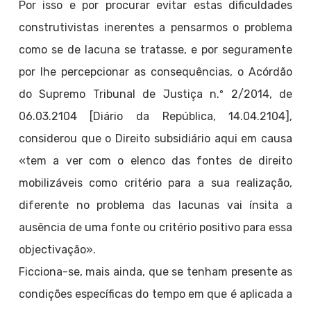
Por isso e por procurar evitar estas dificuldades
construtivistas inerentes a pensarmos o problema
como se de lacuna se tratasse, e por seguramente
por lhe percepcionar as consequências, o Acórdão
do Supremo Tribunal de Justiça n.º 2/2014, de
06.03.2104 [Diário da República, 14.04.2104],
considerou que o Direito subsidiário aqui em causa
«tem a ver com o elenco das fontes de direito
mobilizáveis como critério para a sua realização,
diferente no problema das lacunas vai ínsita a
ausência de uma fonte ou critério positivo para essa
objectivação».
Ficciona-se, mais ainda, que se tenham presente as
condições específicas do tempo em que é aplicada a