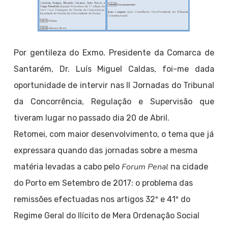
Por gentileza do Exmo. Presidente da Comarca de
Santarém, Dr. Luís Miguel Caldas, foi-me dada
oportunidade de intervir nas II Jornadas do Tribunal
da Concorrência, Regulação e Supervisão que
tiveram lugar no passado dia 20 de Abril.
Retomei, com maior desenvolvimento, o tema que já
expressara quando das jornadas sobre a mesma
Forum Penal
matéria levadas a cabo pelo
na cidade
do Porto em Setembro de 2017: o problema das
remissões efectuadas nos artigos 32º e 41º do
Regime Geral do Ilícito de Mera Ordenação Social