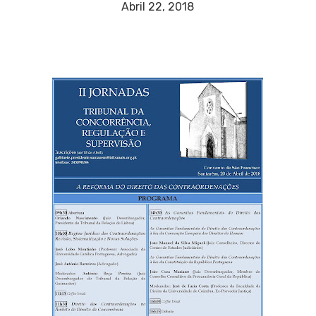
Abril 22, 2018