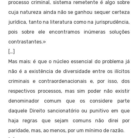
processo criminal, sistema remetente é algo sobre
cuja natureza ainda não se ganhou sequer certeza
jurídica, tanto na literatura como na jurisprudência,
pois sobre ele encontramos inúmeras soluções
contrastantes.»
[…]
Mas mais: é que o núcleo essencial do problema já
não é a existência de diversidade entre os ilícitos
criminais e contraordenacionais e, por isso, dos
respectivos processos, mas sim poder não existir
denominador comum que os considere parte
daquele Direito sancionatório ou punitivo em que
haja regras que sejam comuns não direi por
paridade, mas, ao menos, por um mínimo de razão.