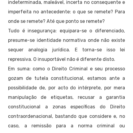
indeterminada, maleável, incerta no consequente e
imperfeita no antecedente: o que se remete? Para
onde se remete? Até que ponto se remete?
Tudo é insegurança: equipara-se o diferenciado,
presume-se identidade normativa onde não existe
sequer analogia jurídica. E torna-se isso lei
repressiva. O insuportável não é diferente disto.
Em suma: como o Direito Criminal e seu processo
gozam de tutela constitucional, estamos ante a
possibilidade de, por acto do intérprete, por mera
manipulação de etiquetas, recusar a garantia
constitucional a zonas específicas do Direito
contraordenacional, bastando que considere e, no
caso, a remissão para a norma criminal ou