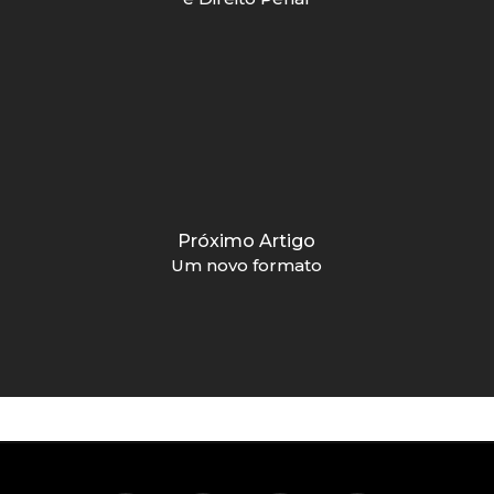
Próximo Artigo
Um novo formato