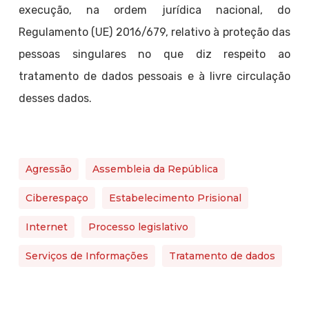
execução, na ordem jurídica nacional, do
Regulamento (UE) 2016/679, relativo à proteção das
pessoas singulares no que diz respeito ao
tratamento de dados pessoais e à livre circulação
desses dados.
Agressão
Assembleia da República
Ciberespaço
Estabelecimento Prisional
Internet
Processo legislativo
Serviços de Informações
Tratamento de dados