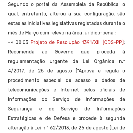
Segundo o portal da Assembleia da República, o
qual, entretanto, alterou a sua configuração, são
estas as iniciativas legislativas registadas durante o
mês de Março com relevo na área jurídico-penal:
-» 08.03
Projeto de Resolução 1391/XIII [CDS-PP]
:
Recomenda ao Governo que proceda à
regulamentação urgente da Lei Orgânica n.º
4/2017, de 25 de agosto [“Aprova e regula o
procedimento especial de acesso a dados de
telecomunicações e Internet pelos oficiais de
informações do Serviço de Informações de
Segurança e do Serviço de Informações
Estratégicas e de Defesa e procede à segunda
alteração à Lei n.º 62/2013, de 26 de agosto (Lei de