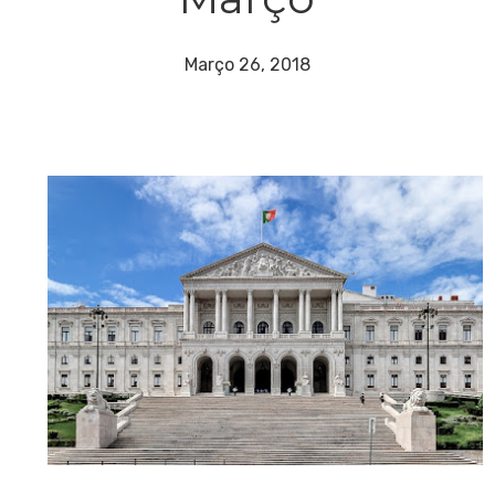
Março 26, 2018