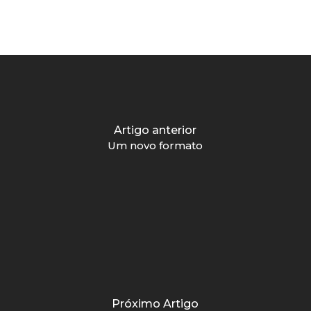
Artigo anterior
Um novo formato
Próximo Artigo