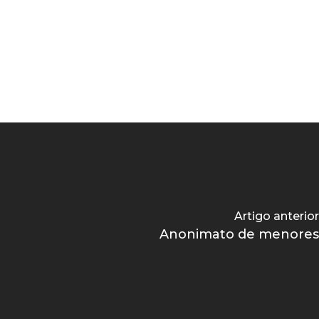
Artigo anterior
Anonimato de menores