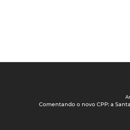
Ar
Comentando o novo CPP: a Santa