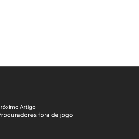
róximo Artigo
rocuradores fora de jogo