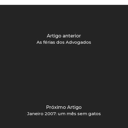
Artigo anterior
As férias dos Advogados
Próximo Artigo
Janeiro 2007: um mês sem gatos