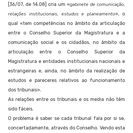
gabinete de comunicação,
[36/07, de 14.08] cria um «
relações institucionais, estudos e planeamento
», o
qual «tem competências no âmbito da articulação
entre o Conselho Superior da Magistratura e a
comunicação social e os cidadãos, no âmbito da
articulação entre o Conselho Superior da
Magistratura e entidades institucionais nacionais e
estrangeiras e, ainda, no âmbito da realização de
estudos e pareceres relativos ao funcionamento
dos tribunais».
As relações entre os tribunais e os media não têm
sido fáceis.
O problema é saber se cada tribunal fala por si se,
concertadamente, através do Conselho. Vendo esta