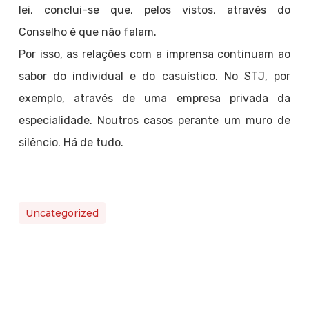
lei, conclui-se que, pelos vistos, através do
Conselho é que não falam.
Por isso, as relações com a imprensa continuam ao
sabor do individual e do casuístico. No STJ, por
exemplo, através de uma empresa privada da
especialidade. Noutros casos perante um muro de
silêncio. Há de tudo.
Uncategorized