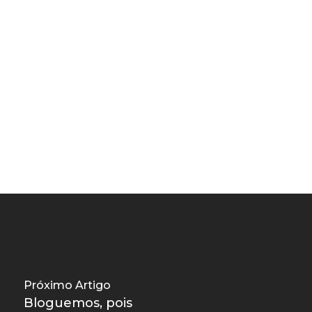
Próximo Artigo
Bloguemos, pois