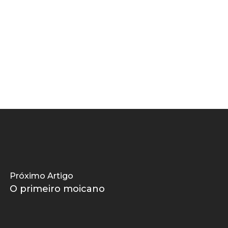
Próximo Artigo
O primeiro moicano