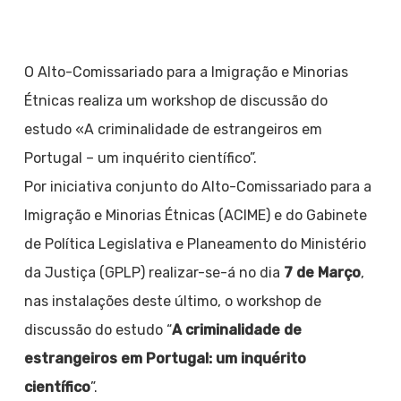
O Alto-Comissariado para a Imigração e Minorias
Étnicas realiza um workshop de discussão do
estudo «A criminalidade de estrangeiros em
Portugal – um inquérito científico”.
Por iniciativa conjunto do Alto-Comissariado para a
Imigração e Minorias Étnicas (ACIME) e do Gabinete
de Política Legislativa e Planeamento do Ministério
da Justiça (GPLP) realizar-se-á no dia
7 de Março
,
nas instalações deste último, o workshop de
discussão do estudo “
A criminalidade de
estrangeiros em Portugal: um inquérito
científico
”.