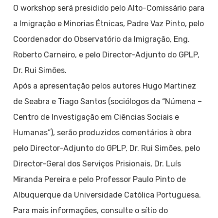
O workshop será presidido pelo Alto-Comissário para
a Imigração e Minorias Étnicas, Padre Vaz Pinto, pelo
Coordenador do Observatório da Imigração, Eng.
Roberto Carneiro, e pelo Director-Adjunto do GPLP,
Dr. Rui Simões.
Após a apresentação pelos autores Hugo Martinez
de Seabra e Tiago Santos (sociólogos da “Númena –
Centro de Investigação em Ciências Sociais e
Humanas”), serão produzidos comentários à obra
pelo Director-Adjunto do GPLP, Dr. Rui Simões, pelo
Director-Geral dos Serviços Prisionais, Dr. Luís
Miranda Pereira e pelo Professor Paulo Pinto de
Albuquerque da Universidade Católica Portuguesa.
Para mais informações, consulte o sítio do