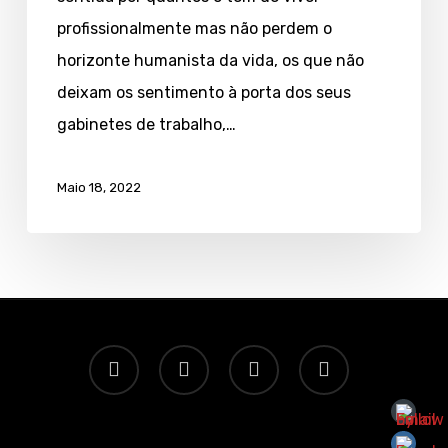
profissionalmente mas não perdem o
horizonte humanista da vida, os que não
deixam os sentimento à porta dos seus
gabinetes de trabalho,…
Maio 18, 2022
twitter
facebook
linkedin
email