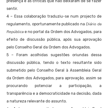
presença e as críticas que não deixaram de se fazer
sentir.
4 – Essa colaboração traduziu-se num projecto de
Diário da
regulamento, oportunamente publicado na
República
e no portal da Ordem dos Advogados, para
efeito de discussão pública, após sua aprovação
pelo Conselho Geral da Ordem dos Advogados.
5 – Foram acolhidas sugestões oriundas dessa
discussão pública, tendo o texto resultante sido
submetido pelo Conselho Geral à Assembleia Geral
da Ordem dos Advogados, para aprovação, assim se
procurando potenciar a participação, a
transparência e a democraticidade na decisão, dada
a natureza relevante do assunto.