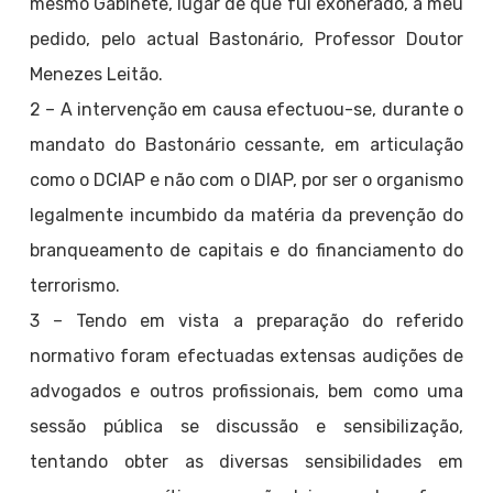
mesmo Gabinete, lugar de que fui exonerado, a meu
pedido, pelo actual Bastonário, Professor Doutor
Menezes Leitão.
2 – A intervenção em causa efectuou-se, durante o
mandato do Bastonário cessante, em articulação
como o DCIAP e não com o DIAP, por ser o organismo
legalmente incumbido da matéria da prevenção do
branqueamento de capitais e do financiamento do
terrorismo.
3 – Tendo em vista a preparação do referido
normativo foram efectuadas extensas audições de
advogados e outros profissionais, bem como uma
sessão pública se discussão e sensibilização,
tentando obter as diversas sensibilidades em