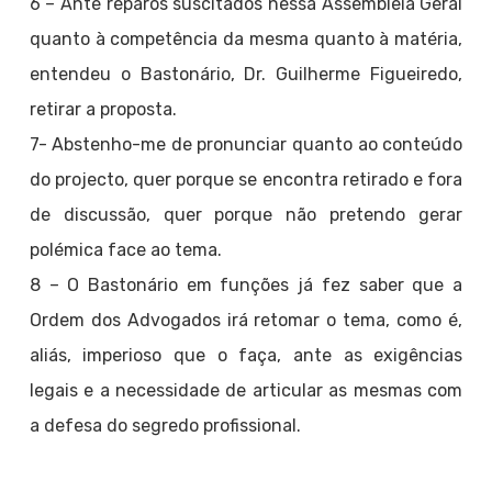
6 – Ante reparos suscitados nessa Assembleia Geral
quanto à competência da mesma quanto à matéria,
entendeu o Bastonário, Dr. Guilherme Figueiredo,
retirar a proposta.
7- Abstenho-me de pronunciar quanto ao conteúdo
do projecto, quer porque se encontra retirado e fora
de discussão, quer porque não pretendo gerar
polémica face ao tema.
8 – O Bastonário em funções já fez saber que a
Ordem dos Advogados irá retomar o tema, como é,
aliás, imperioso que o faça, ante as exigências
legais e a necessidade de articular as mesmas com
a defesa do segredo profissional.