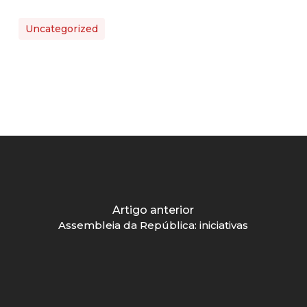
Uncategorized
Artigo anterior
Assembleia da República: iniciativas