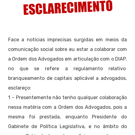
Face a notícias imprecisas surgidas em meios da
comunicação social sobre eu estar a colaborar com
a Ordem dos Advogados em articulação com o DIAP,
no que se refere a regulamento relativo
branqueamento de capitais aplicável a advogados,
esclareço:
1 – Presentemente não tenho qualquer colaboração
nessa matéria com a Ordem dos Advogados, pois a
mesma foi prestada, enquanto Presidente do
Gabinete de Política Legislativa, e no âmbito do