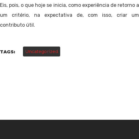
Eis, pois, o que hoje se inicia, como experiência de retorno a
um critério, na expectativa de, com isso, criar um
contributo útil.
Uncategorized
TAGS: