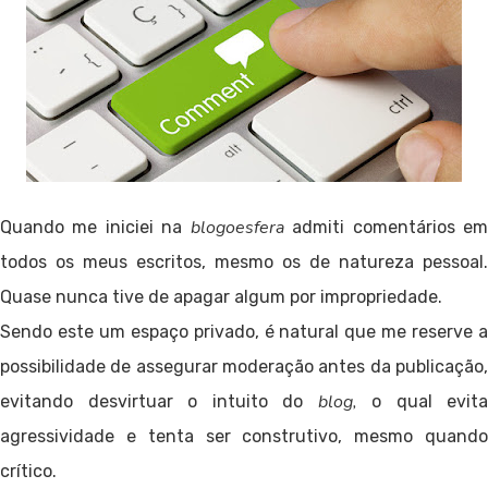
blogoesfera
Quando me iniciei na
admiti comentários e
todos os meus escritos, mesmo os de natureza pessoal.
Quase nunca tive de apagar algum por impropriedade.
Sendo este um espaço privado, é natural que me reserve a
possibilidade de assegurar moderação antes da publicação,
blog,
evitando desvirtuar o intuito do
o qual evita
agressividade e tenta ser construtivo, mesmo quando
crítico.