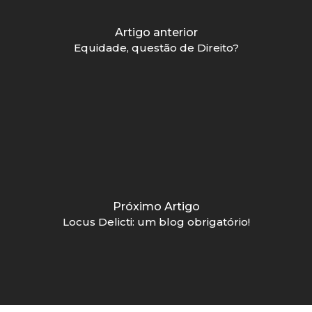
Artigo anterior
Equidade, questão de Direito?
Próximo Artigo
Locus Delicti: um blog obrigatório!