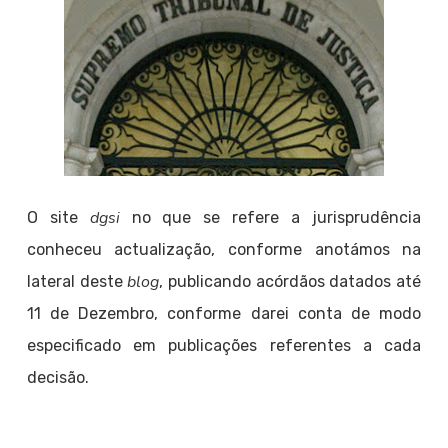
dgsi
O site
no que se refere a jurisprudência
conheceu actualização, conforme anotámos na
blog
lateral deste
, publicando acórdãos datados até
11 de Dezembro, conforme darei conta de modo
especificado em publicações referentes a cada
decisão.