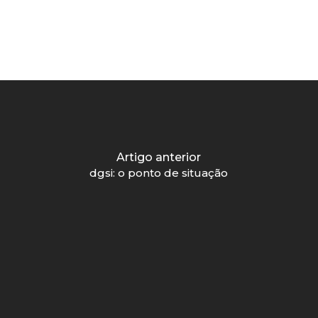
Artigo anterior
dgsi: o ponto de situação