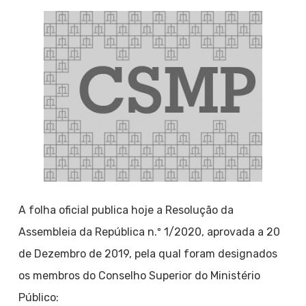
A folha oficial publica hoje a Resolução da
Assembleia da República n.º 1/2020, aprovada a 20
de Dezembro de 2019, pela qual foram designados
os membros do Conselho Superior do Ministério
Público: