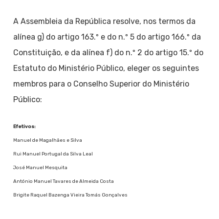
A Assembleia da República resolve, nos termos da
alínea g) do artigo 163.º e do n.º 5 do artigo 166.º da
Constituição, e da alínea f) do n.º 2 do artigo 15.º do
Estatuto do Ministério Público, eleger os seguintes
membros para o Conselho Superior do Ministério
Público:
Efetivos:
Manuel de Magalhães e Silva
Rui Manuel Portugal da Silva Leal
José Manuel Mesquita
António Manuel Tavares de Almeida Costa
Brigite Raquel Bazenga Vieira Tomás Gonçalves