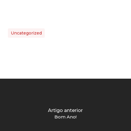
Uncategorized
Artigo anterior
Bom Ano!