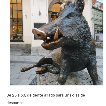
De 25 a 30, de dente afiado para uns dias de
descanso.