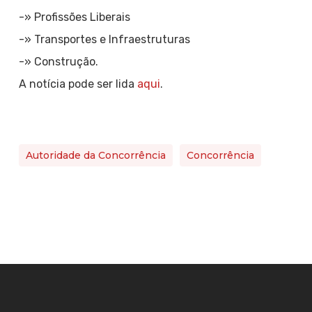
-» Profissões Liberais
-» Transportes e Infraestruturas
-» Construção.
A notícia pode ser lida
aqui
.
Autoridade da Concorrência
Concorrência