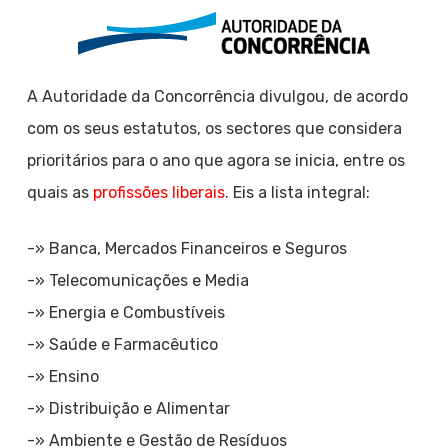
A Autoridade da Concorrência divulgou, de acordo
com os seus estatutos, os sectores que considera
prioritários para o ano que agora se inicia, entre os
quais as
profissões liberais
. Eis a lista integral:
-» Banca, Mercados Financeiros e Seguros
-» Telecomunicações e Media
-» Energia e Combustíveis
-» Saúde e Farmacêutico
-» Ensino
-» Distribuição e Alimentar
-» Ambiente e Gestão de Resíduos