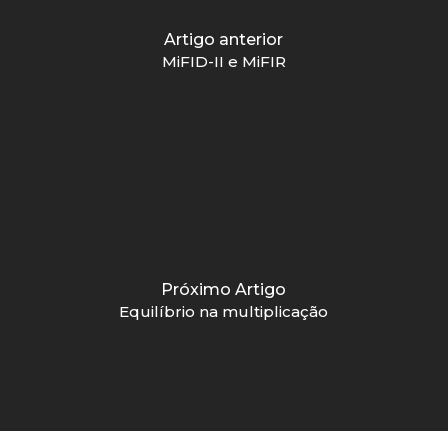
Artigo anterior
MiFID-II e MiFIR
Próximo Artigo
Equilíbrio na multiplicação