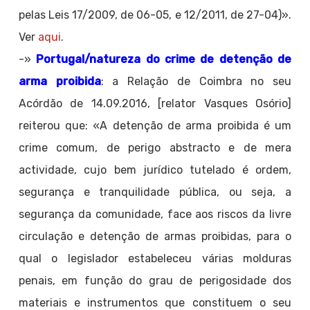
pelas Leis 17/2009, de 06-05, e 12/2011, de 27-04)».
Ver
aqui
.
-»
Portugal/natureza do crime de detenção de
arma proibida
: a Relação de Coimbra no seu
Acórdão de 14.09.2016, [relator Vasques Osório]
reiterou que: «A detenção de arma proibida é um
crime comum, de perigo abstracto e de mera
actividade, cujo bem jurídico tutelado é ordem,
segurança e tranquilidade pública, ou seja, a
segurança da comunidade, face aos riscos da livre
circulação e detenção de armas proibidas, para o
qual o legislador estabeleceu várias molduras
penais, em função do grau de perigosidade dos
materiais e instrumentos que constituem o seu