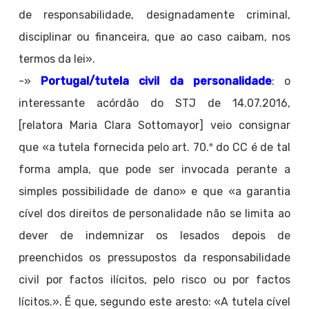
de responsabilidade, designadamente criminal,
disciplinar ou financeira, que ao caso caibam, nos
termos da lei».
-»
Portugal/tutela civil da personalidade
: o
interessante acórdão do STJ de 14.07.2016,
[relatora Maria Clara Sottomayor] veio consignar
que «a tutela fornecida pelo art. 70.º do CC é de tal
forma ampla, que pode ser invocada perante a
simples possibilidade de dano» e que «a garantia
cível dos direitos de personalidade não se limita ao
dever de indemnizar os lesados depois de
preenchidos os pressupostos da responsabilidade
civil por factos ilícitos, pelo risco ou por factos
lícitos.». É que, segundo este aresto: «A tutela cível