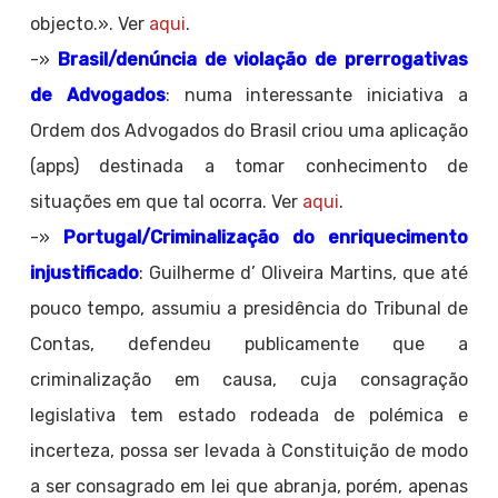
objecto.». Ver
aqui
.
-»
Brasil/denúncia de violação de prerrogativas
de Advogados
: numa interessante iniciativa a
Ordem dos Advogados do Brasil criou uma aplicação
(apps) destinada a tomar conhecimento de
situações em que tal ocorra. Ver
aqui
.
-»
Portugal/Criminalização do enriquecimento
injustificado
: Guilherme d’ Oliveira Martins, que até
pouco tempo, assumiu a presidência do Tribunal de
Contas, defendeu publicamente que a
criminalização em causa, cuja consagração
legislativa tem estado rodeada de polémica e
incerteza, possa ser levada à Constituição de modo
a ser consagrado em lei que abranja, porém, apenas