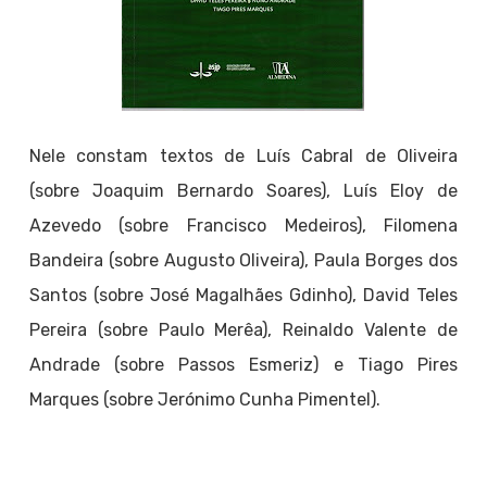
Nele constam textos de Luís Cabral de Oliveira
(sobre Joaquim Bernardo Soares), Luís Eloy de
Azevedo (sobre Francisco Medeiros), Filomena
Bandeira (sobre Augusto Oliveira), Paula Borges dos
Santos (sobre José Magalhães Gdinho), David Teles
Pereira (sobre Paulo Merêa), Reinaldo Valente de
Andrade (sobre Passos Esmeriz) e Tiago Pires
Marques (sobre Jerónimo Cunha Pimentel).