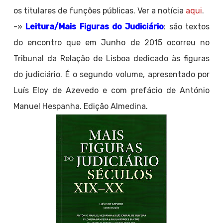
os titulares de funções públicas. Ver a notícia
aqui
.
-»
Leitura/Mais Figuras do Judiciário
: são textos
do encontro que em Junho de 2015 ocorreu no
Tribunal da Relação de Lisboa dedicado às figuras
do judiciário. É o segundo volume, apresentado por
Luís Eloy de Azevedo e com prefácio de António
Manuel Hespanha. Edição Almedina.