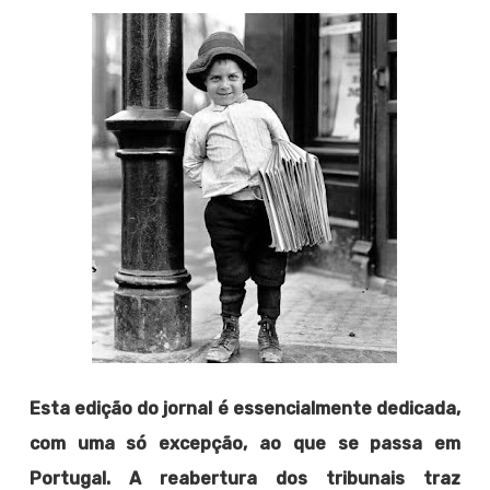
Esta edição do jornal é essencialmente dedicada,
com uma só excepção, ao que se passa em
Portugal. A reabertura dos tribunais traz