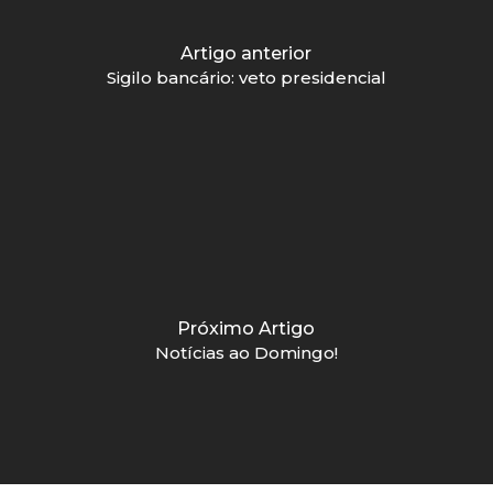
Artigo anterior
Sigilo bancário: veto presidencial
Próximo Artigo
Notícias ao Domingo!