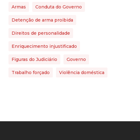
Armas
Conduta do Governo
Detenção de arma proibida
Direitos de personalidade
Enriquecimento injustificado
Figuras do Judiciário
Governo
Trabalho forçado
Violência doméstica