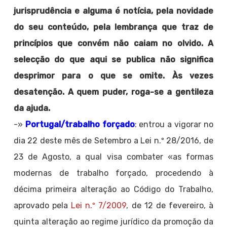
jurisprudência e alguma é notícia, pela novidade
do seu conteúdo, pela lembrança que traz de
princípios que convém não caiam no olvido. A
selecção do que aqui se publica não significa
desprimor para o que se omite. Às vezes
desatenção. A quem puder, roga-se a gentileza
da ajuda.
-»
Portugal/trabalho forçado
: entrou a vigorar no
dia 22 deste mês de Setembro a Lei n.º 28/2016, de
23 de Agosto, a qual visa combater «as formas
modernas de trabalho forçado, procedendo à
décima primeira alteração ao Código do Trabalho,
aprovado pela
Lei n.º 7/2009
, de 12 de fevereiro, à
quinta alteração ao regime jurídico da promoção da