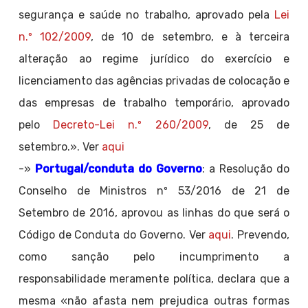
segurança e saúde no trabalho, aprovado pela
Lei
n.º 102/2009
, de 10 de setembro, e à terceira
alteração ao regime jurídico do exercício e
licenciamento das agências privadas de colocação e
das empresas de trabalho temporário, aprovado
pelo
Decreto-Lei n.º 260/2009
, de 25 de
setembro.». Ver
aqui
-»
Portugal/conduta do Governo
: a Resolução do
Conselho de Ministros nº 53/2016 de 21 de
Setembro de 2016, aprovou as linhas do que será o
Código de Conduta do Governo. Ver
aqui
. Prevendo,
como sanção pelo incumprimento a
responsabilidade meramente política, declara que a
mesma «não afasta nem prejudica outras formas