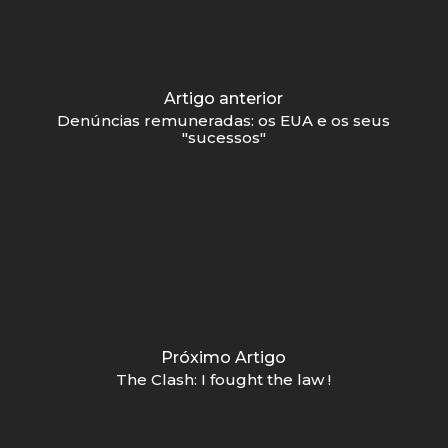
Artigo anterior
Denúncias remuneradas: os EUA e os seus
"sucessos"
Próximo Artigo
The Clash: I fought the law !