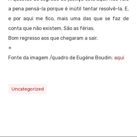
a pena pensá-la porque é inútil tentar resolvê-la. E,
e por aqui me fico, mais uma das que se faz de
conta que não existem. São as férias.
Bom regresso aos que chegaram a sair.
+
Fonte da imagem /quadro de Eugène Boudin:
aqui
Uncategorized