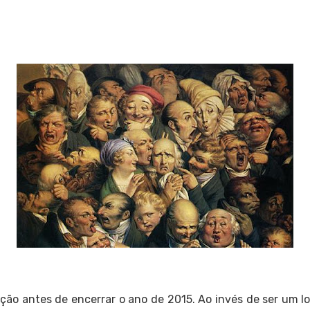
ção antes de encerrar o ano de 2015. Ao invés de ser um l