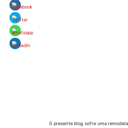
O presente blog sofre uma remodela