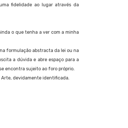
uma fidelidade ao lugar através da
inda o que tenha a ver com a minha
 na formulação abstracta da lei ou na
uscita a dúvida e abre espaço para a
se encontra sujeito ao foro próprio.
 Arte, devidamente identificada.