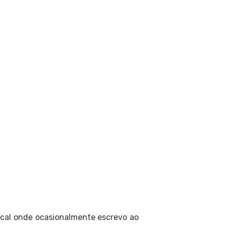
ocal onde ocasionalmente escrevo ao