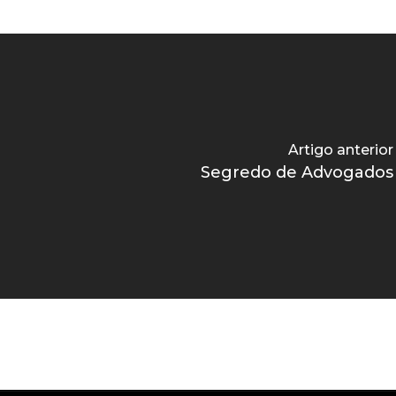
Artigo anterior
Segredo de Advogados