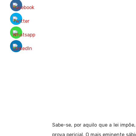
Sabe-se, por aquilo que a lei impõe
prova pericial. O mais eminente sáb