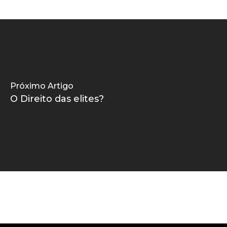
Próximo Artigo
O Direito das elites?