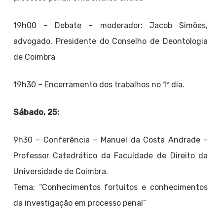
19h00 – Debate – moderador: Jacob Simões,
advogado, Presidente do Conselho de Deontologia
de Coimbra
19h30 – Encerramento dos trabalhos no 1º dia.
Sábado, 25:
9h30 – Conferência – Manuel da Costa Andrade –
Professor Catedrático da Faculdade de Direito da
Universidade de Coimbra.
Tema: “Conhecimentos fortuitos e conhecimentos
da investigação em processo penal”