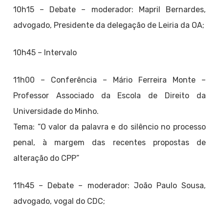
10h15 – Debate – moderador: Mapril Bernardes,
advogado, Presidente da delegação de Leiria da OA;
10h45 – Intervalo
11h00 – Conferência – Mário Ferreira Monte –
Professor Associado da Escola de Direito da
Universidade do Minho.
Tema: “O valor da palavra e do silêncio no processo
penal, à margem das recentes propostas de
alteração do CPP”
11h45 – Debate – moderador: João Paulo Sousa,
advogado, vogal do CDC;