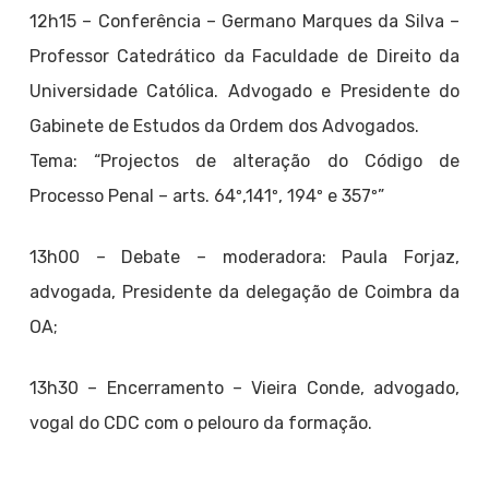
12h15 – Conferência – Germano Marques da Silva –
Professor Catedrático da Faculdade de Direito da
Universidade Católica. Advogado e Presidente do
Gabinete de Estudos da Ordem dos Advogados.
Tema: “Projectos de alteração do Código de
Processo Penal – arts. 64º,141º, 194º e 357º”
13h00 – Debate – moderadora: Paula Forjaz,
advogada, Presidente da delegação de Coimbra da
OA;
13h30 – Encerramento – Vieira Conde, advogado,
vogal do CDC com o pelouro da formação.