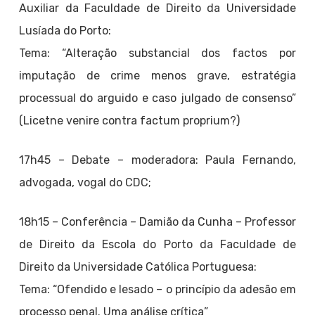
Auxiliar da Faculdade de Direito da Universidade
Lusíada do Porto:
Tema: “Alteração substancial dos factos por
imputação de crime menos grave, estratégia
processual do arguido e caso julgado de consenso”
(Licetne venire contra factum proprium?)
17h45 – Debate – moderadora: Paula Fernando,
advogada, vogal do CDC;
18h15 – Conferência – Damião da Cunha – Professor
de Direito da Escola do Porto da Faculdade de
Direito da Universidade Católica Portuguesa:
Tema: “Ofendido e lesado – o princípio da adesão em
processo penal. Uma análise crítica”