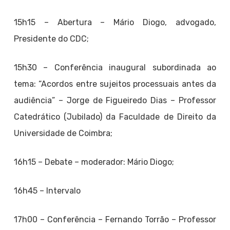
15h15 – Abertura – Mário Diogo, advogado,
Presidente do CDC;
15h30 – Conferência inaugural subordinada ao
tema: “Acordos entre sujeitos processuais antes da
audiência” – Jorge de Figueiredo Dias – Professor
Catedrático (Jubilado) da Faculdade de Direito da
Universidade de Coimbra;
16h15 – Debate – moderador: Mário Diogo;
16h45 – Intervalo
17h00 – Conferência – Fernando Torrão – Professor