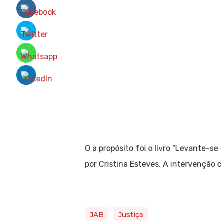
O a propósito foi o livro “Levante-s
por Cristina Esteves. A intervenção
JAB
Justiça