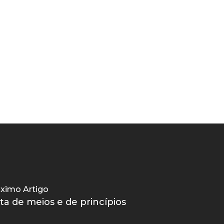
ximo Artigo
ta de meios e de princípios