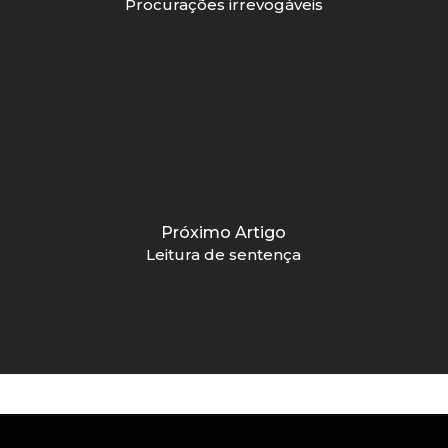
Procurações irrevogáveis
Próximo Artigo
Leitura de sentença