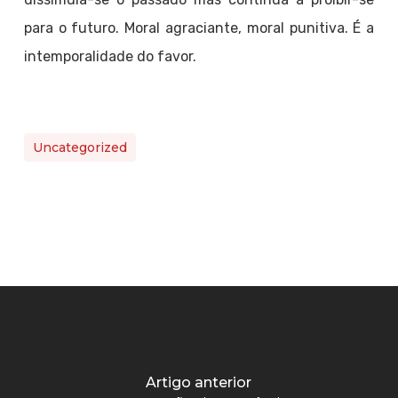
para o futuro. Moral agraciante, moral punitiva. É a
intemporalidade do favor.
Uncategorized
Artigo anterior