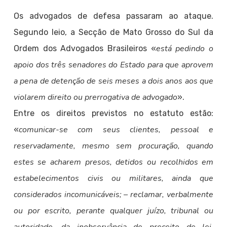
Os advogados de defesa passaram ao ataque.
Segundo leio, a Secção de Mato Grosso do Sul da
está pedindo o
Ordem dos Advogados Brasileiros «
apoio dos três senadores do Estado para que aprovem
a pena de detenção de seis meses a dois anos aos que
violarem direito ou prerrogativa de advogado
».
Entre os direitos previstos no estatuto estão:
comunicar-se com seus clientes, pessoal e
«
reservadamente, mesmo sem procuração, quando
estes se acharem presos, detidos ou recolhidos em
estabelecimentos civis ou militares, ainda que
considerados incomunicáveis; – reclamar, verbalmente
ou por escrito, perante qualquer juízo, tribunal ou