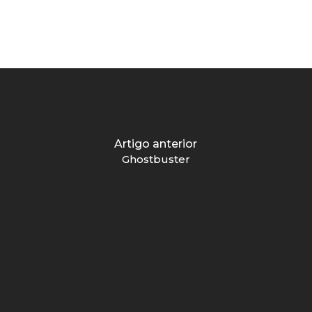
Artigo anterior
Ghostbuster