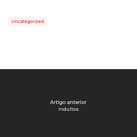
Uncategorized
Artigo anterior
Indultos