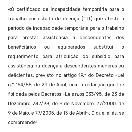
«O certificado de incapacidade temporária para o
trabalho por estado de doença (CIT) que ateste o
período de incapacidade temporária para o trabalho
para prestar assistência a descendentes dos
beneficiários ou equiparados substitui o
requerimento para atribuição do subsídio para
assistência na doença a descendentes menores ou
deficientes, previsto no artigo 19.º do Decreto -Lei
n.º 154/88, de 29 de Abril, com a redacção que lhe
foi dada pelos Decretos -Leis n.os 333/95, de 23 de
Dezembro, 347/98, de 9 de Novembro, 77/2000, de
9 de Maio, e 77/2005, de 13 de Abril». O que, aliás, se
compreende!