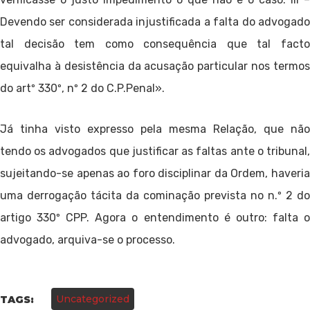
Devendo ser considerada injustificada a falta do advogado
tal decisão tem como consequência que tal facto
equivalha à desistência da acusação particular nos termos
do artº 330º, nº 2 do C.P.Penal».
Já tinha visto expresso pela mesma Relação, que não
tendo os advogados que justificar as faltas ante o tribunal,
sujeitando-se apenas ao foro disciplinar da Ordem, haveria
uma derrogação tácita da cominação prevista no n.º 2 do
artigo 330º CPP. Agora o entendimento é outro: falta o
advogado, arquiva-se o processo.
Uncategorized
TAGS: