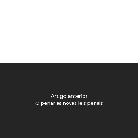
Artigo anterior
O penar as novas leis penais