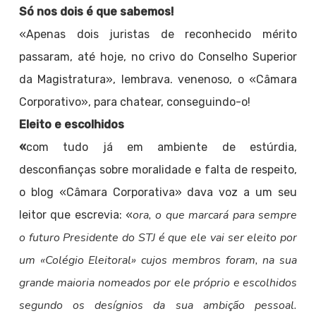
Só nos dois é que sabemos!
«Apenas dois juristas de reconhecido mérito
passaram, até hoje, no crivo do Conselho Superior
da Magistratura», lembrava. venenoso, o «Câmara
Corporativo», para chatear, conseguindo-o!
Eleito e escolhidos
«
com tudo já em ambiente de estúrdia,
desconfianças sobre moralidade e falta de respeito,
o blog «Câmara Corporativa» dava voz a um seu
ora, o que marcará para sempre
leitor que escrevia: «
o futuro Presidente do STJ é que ele vai ser eleito por
um «Colégio Eleitoral» cujos membros foram, na sua
grande maioria nomeados por ele próprio e escolhidos
segundo os desígnios da sua ambição pessoal.