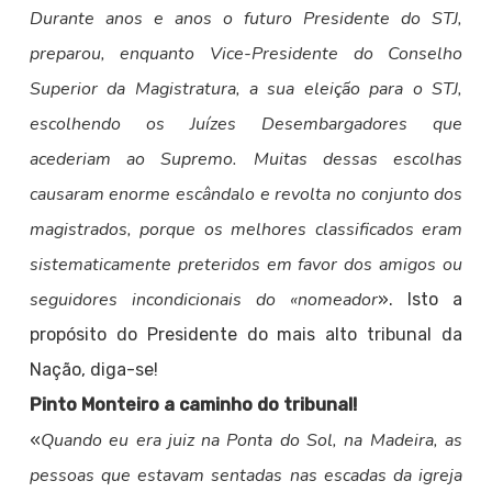
Durante anos e anos o futuro Presidente do STJ,
preparou, enquanto Vice-Presidente do Conselho
Superior da Magistratura, a sua eleição para o STJ,
escolhendo os Juízes Desembargadores que
acederiam ao Supremo. Muitas dessas escolhas
causaram enorme escândalo e revolta no conjunto dos
magistrados, porque os melhores classificados eram
sistematicamente preteridos em favor dos amigos ou
seguidores incondicionais do «nomeador
». Isto a
propósito do Presidente do mais alto tribunal da
Nação, diga-se!
Pinto Monteiro a caminho do tribunal!
Quando eu era juiz na Ponta do Sol, na Madeira, as
«
pessoas que estavam sentadas nas escadas da igreja