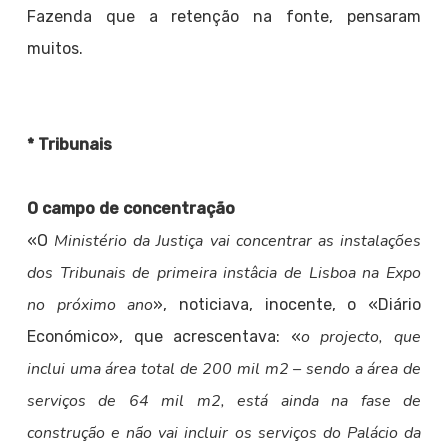
Fazenda que a retenção na fonte, pensaram
muitos.
* Tribunais
O campo de concentração
Ministério da Justiça vai concentrar as instalações
«O
dos Tribunais de primeira instâcia de Lisboa na Expo
no próximo ano
», noticiava, inocente, o «Diário
o projecto, que
Económico», que acrescentava: «
inclui uma área total de 200 mil m2 – sendo a área de
serviços de 64 mil m2, está ainda na fase de
construção e não vai incluir os serviços do Palácio da