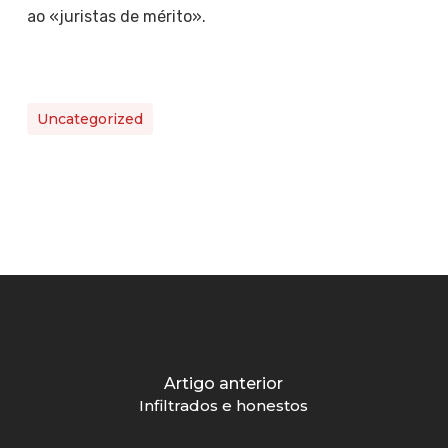
ao «juristas de mérito».
Uncategorized
Artigo anterior
Infiltrados e honestos