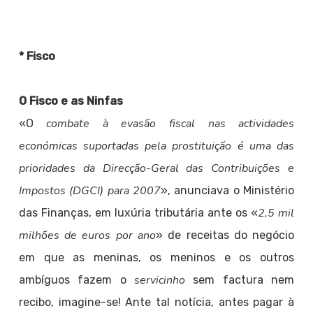
* Fisco
O Fisco e as Ninfas
combate à evasão fiscal nas actividades
«O
económicas suportadas pela prostituição é uma das
prioridades da Direcção-Geral das Contribuições e
Impostos (DGCI) para 2007
», anunciava o Ministério
2,5 mil
das Finanças, em luxúria tributária ante os «
milhões de euros por ano
» de receitas do negócio
em que as meninas, os meninos e os outros
servicinho
ambíguos fazem o
sem factura nem
recibo, imagine-se! Ante tal notícia, antes pagar à