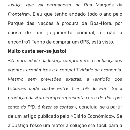
Justiça, que vai permanecer na Rua Marquês da
Fronteira
». E eu que tenho andado todo o ano pelo
Parque das Nações à procura da Boa-Hora, por
causa de um julgamento criminal, e não a
encontro? Tenho de comprar um GPS, está visto.
Muito custa ser-se justo!
A morosidade da Justiça compromete a confiança dos
«
agentes económicos e a competitividade da economia.
Mesmo sem previsões exactas, a lentidão dos
tribunais pode custar entre 1 e 3% do PIB.” Se a
produção da Autoeuropa representa cerca de dois por
cento do PIB, é fazer as contas
», concluia-se a partir
de um artigo publicado pelo «Diário Económico». Se
a Justiça fosse um motor a solução era fácil: para a