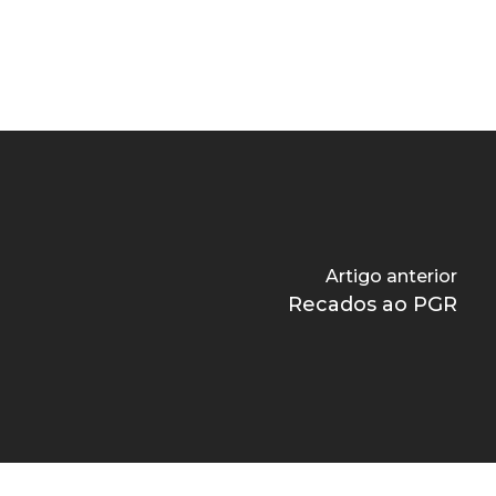
Artigo anterior
Recados ao PGR