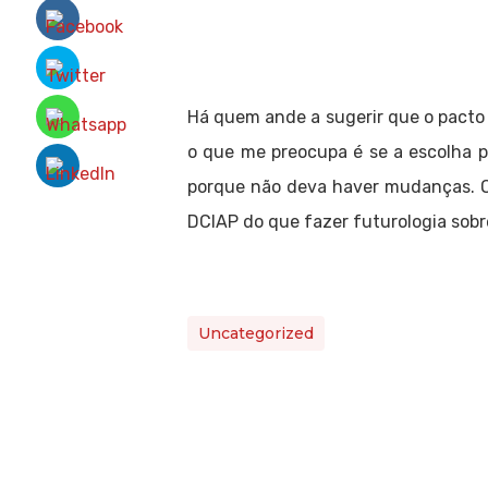
Há quem ande a sugerir que o pacto 
o que me preocupa é se a escolha p
porque não deva haver mudanças. O 
DCIAP do que fazer futurologia sobr
Uncategorized