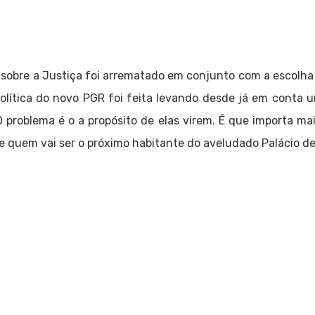
sobre a Justiça foi arrematado em conjunto com a escolha
olítica do novo PGR foi feita levando desde já em conta 
problema é o a propósito de elas virem. É que importa m
e quem vai ser o próximo habitante do aveludado Palácio de