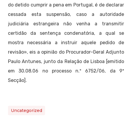
do detido cumprir a pena em Portugal, é de declarar
cessada esta suspensão, caso a autoridade
judiciária estrangeira não venha a transmitir
certidão da sentença condenatória, a qual se
mostra necessária a instruir aquele pedido de
revisão», eis a opinião do Procurador-Geral Adjunto
Paulo Antunes, junto da Relação de Lisboa [emitido
em 30.08.06 no processo n.º 6752/06, da 9ª
Secção].
Uncategorized