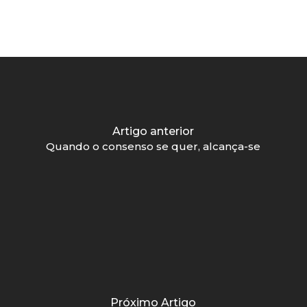
Artigo anterior
Quando o consenso se quer, alcança-se
Próximo Artigo