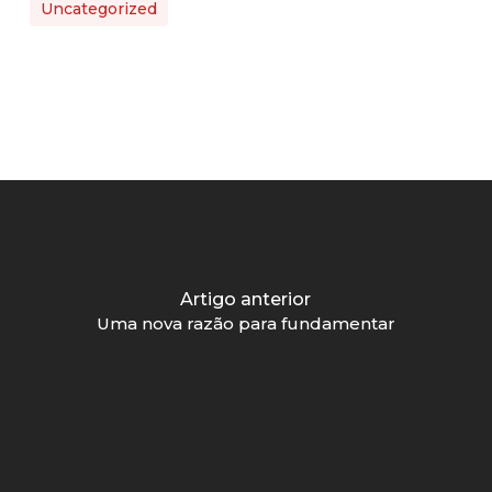
Uncategorized
Artigo anterior
Uma nova razão para fundamentar