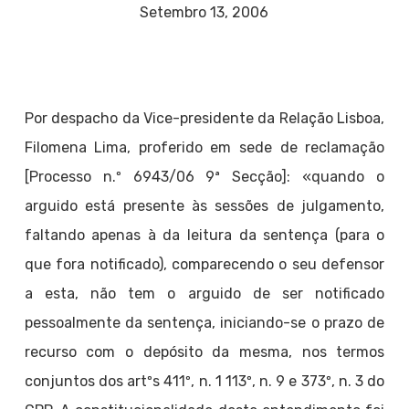
Setembro 13, 2006
Por despacho da Vice-presidente da Relação Lisboa,
Filomena Lima, proferido em sede de reclamação
[Processo n.º 6943/06 9ª Secção]: «quando o
arguido está presente às sessões de julgamento,
faltando apenas à da leitura da sentença (para o
que fora notificado), comparecendo o seu defensor
a esta, não tem o arguido de ser notificado
pessoalmente da sentença, iniciando-se o prazo de
recurso com o depósito da mesma, nos termos
conjuntos dos artºs 411º, n. 1 113º, n. 9 e 373º, n. 3 do