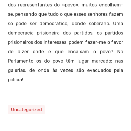
dos representantes do «povo», muitos encolhem-
se, pensando que tudo o que esses senhores fazem
só pode ser democrático, donde soberano. Uma
democracia prisioneira dos partidos, os partidos
prisioneiros dos interesses, podem fazer-me o favor
de dizer onde é que encaixam o povo? No
Parlamento os do povo têm lugar marcado: nas
galerias, de onde às vezes são evacuados pela
polícia!
Uncategorized