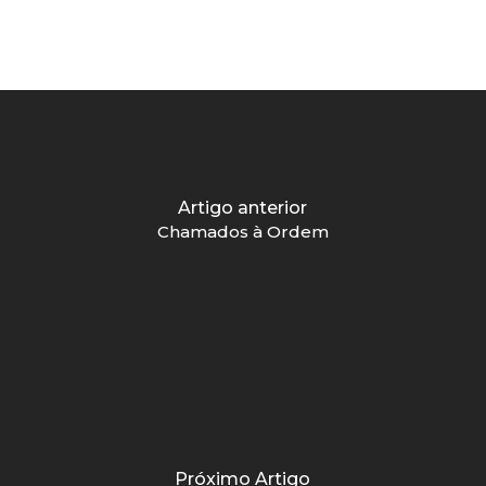
Artigo anterior
Chamados à Ordem
Próximo Artigo