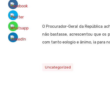
O Procurador-Geral da República ac
não bastasse, acrescentou que os 
com tanto eologio e ânimo, ia para no
Uncategorized