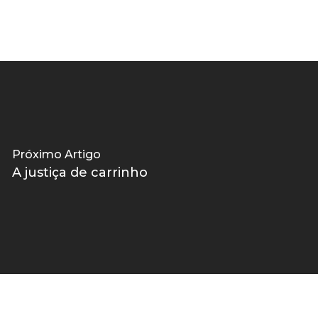
Próximo Artigo
A justiça de carrinho