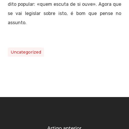
dito popular: «quem escuta de si ouve». Agora que
se vai legislar sobre isto, é bom que pense no
assunto.
Uncategorized
Artigo anterior