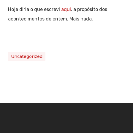
Hoje diria o que escrevi
aqui
, a propósito dos
acontecimentos de ontem. Mais nada.
Uncategorized