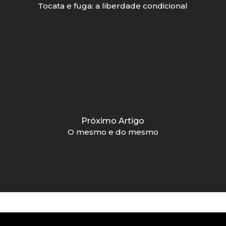
Tocata e fuga: a liberdade condicional
Próximo Artigo
O mesmo e do mesmo