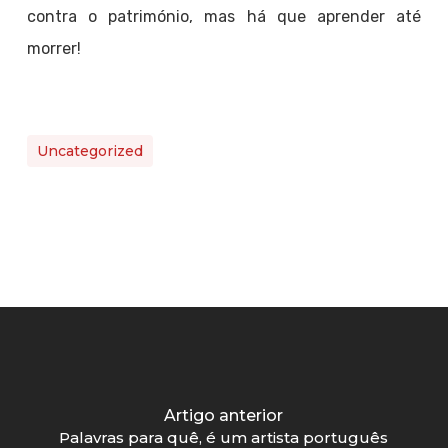
contra o património, mas há que aprender até
morrer!
Uncategorized
Artigo anterior
Palavras para quê, é um artista português