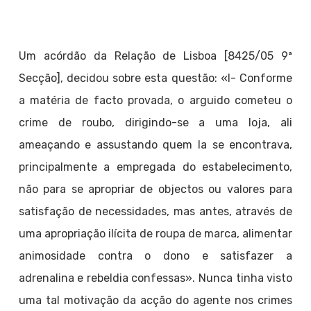
Um acórdão da Relação de Lisboa [8425/05 9ª
Secção], decidou sobre esta questão: «I- Conforme
a matéria de facto provada, o arguido cometeu o
crime de roubo, dirigindo-se a uma loja, ali
ameaçando e assustando quem la se encontrava,
principalmente a empregada do estabelecimento,
não para se apropriar de objectos ou valores para
satisfação de necessidades, mas antes, através de
uma apropriação ilícita de roupa de marca, alimentar
animosidade contra o dono e satisfazer a
adrenalina e rebeldia confessas». Nunca tinha visto
uma tal motivação da acção do agente nos crimes