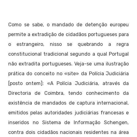
Como se sabe, o mandado de detenção europeu
permite a extradição de cidadãos portugueses para
o estrangeiro, nisso se quebrando a regra
constitucional tradicional segundo a qual Portugal
não extradita portugueses. Veja-se uma ilustração
prática do conceito no «site» da Polícia Judiciária
[posto ontem]: «A Polícia Judiciária, através da
Directoria de Coimbra, tendo conhecimento da
existência de mandados de captura internacional,
emitidos pelas autoridades judiciárias francesas e
inseridos no Sistema de Informação Schengen,
contra dois cidadãos nacionais residentes na área