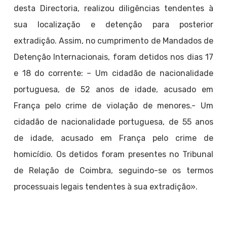
desta Directoria, realizou diligências tendentes à
sua localização e detenção para posterior
extradição. Assim, no cumprimento de Mandados de
Detenção Internacionais, foram detidos nos dias 17
e 18 do corrente: – Um cidadão de nacionalidade
portuguesa, de 52 anos de idade, acusado em
França pelo crime de violação de menores.- Um
cidadão de nacionalidade portuguesa, de 55 anos
de idade, acusado em França pelo crime de
homicídio. Os detidos foram presentes no Tribunal
de Relação de Coimbra, seguindo-se os termos
processuais legais tendentes à sua extradição».