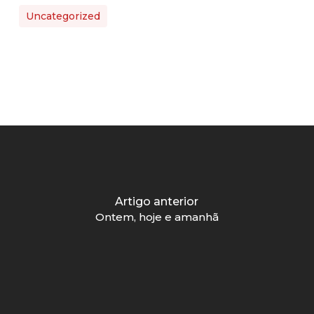
Uncategorized
Artigo anterior
Ontem, hoje e amanhã