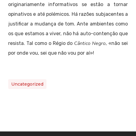
originariamente informativos se estão a tornar
opinativos e até polémicos. Há razões subjacentes a
justificar a mudança de tom. Ante ambientes como
os que estamos a viver, não há auto-contenção que
Cântico Negro
resista. Tal como o Régio do
, «não sei
por onde vou, sei que não vou por aí»!
Uncategorized