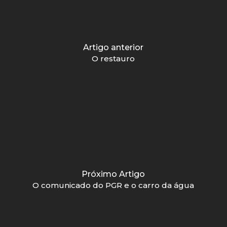
Artigo anterior
O restauro
Próximo Artigo
O comunicado do PGR e o carro da água