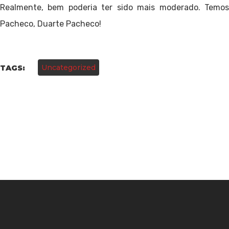
Realmente, bem poderia ter sido mais moderado. Temos
Pacheco, Duarte Pacheco!
Uncategorized
TAGS: