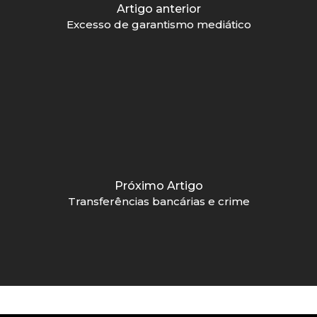
Artigo anterior
Excesso de garantismo mediático
Próximo Artigo
Transferências bancárias e crime