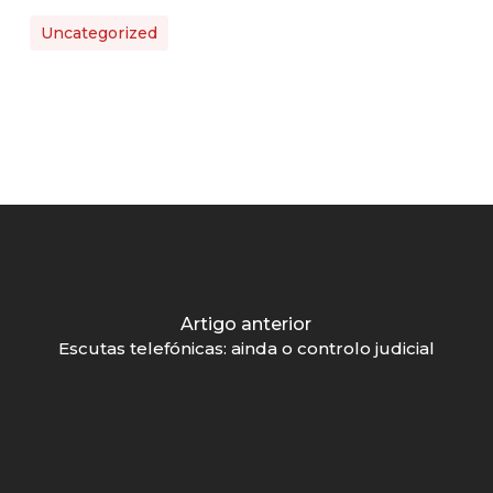
Uncategorized
Artigo anterior
Escutas telefónicas: ainda o controlo judicial